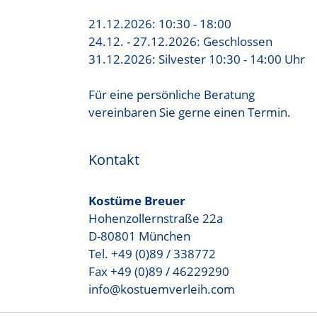
21.12.2026: 10:30 - 18:00
24.12. - 27.12.2026: Geschlossen
31.12.2026: Silvester 10:30 - 14:00 Uhr
Für eine persönliche Beratung
vereinbaren Sie gerne einen Termin.
Kontakt
Kostüme Breuer
Hohenzollernstraße 22a
D-80801 München
Tel. +49 (0)89 / 338772
Fax +49 (0)89 / 46229290
info@kostuemverleih.com