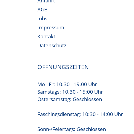
Anfahrt
AGB
Jobs
Impressum
Kontakt
Datenschutz
ÖFFNUNGSZEITEN
Mo - Fr: 10.30 - 19.00 Uhr
Samstags: 10.30 - 15:00 Uhr
Ostersamstag: Geschlossen
Faschingsdienstag: 10:30 - 14:00 Uhr
Sonn-/Feiertags: Geschlossen