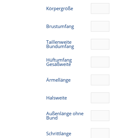
Körpergröße
Brustumfang
Taillenweite
Bundumfang
Hüftumfang
Gesäßweite
Ärmellänge
Halsweite
Außenlänge ohne
Bund
Schrittlänge