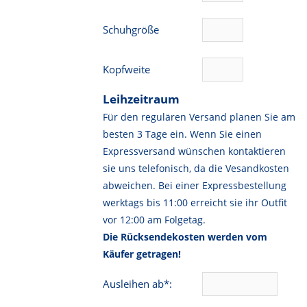
Schuhgröße
Kopfweite
Leihzeitraum
Für den regulären Versand planen Sie am
besten 3 Tage ein. Wenn Sie einen
Expressversand wünschen kontaktieren
sie uns telefonisch, da die Vesandkosten
abweichen. Bei einer Expressbestellung
werktags bis 11:00 erreicht sie ihr Outfit
vor 12:00 am Folgetag.
Die Rücksendekosten werden vom
Käufer getragen!
Ausleihen ab*: