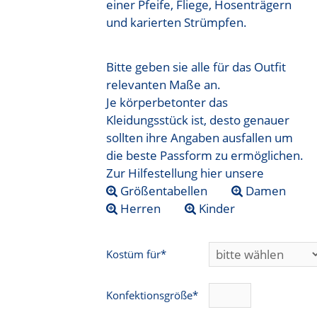
einer Pfeife, Fliege, Hosenträgern
und karierten Strümpfen.
Bitte geben sie alle für das Outfit
relevanten Maße an.
Je körperbetonter das
Kleidungsstück ist, desto genauer
sollten ihre Angaben ausfallen um
die beste Passform zu ermöglichen.
Zur Hilfestellung hier unsere
Größentabellen
Damen
Herren
Kinder
Kostüm für*
Konfektionsgröße*