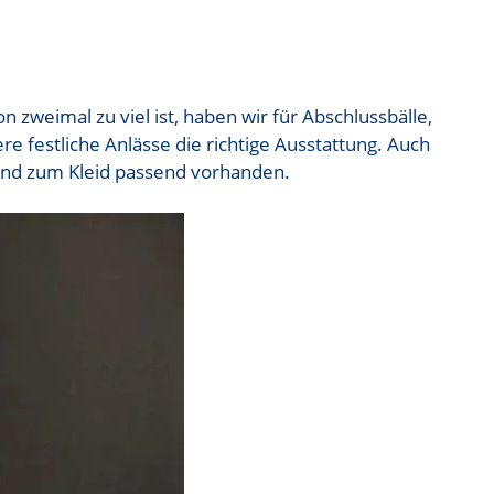
 zweimal zu viel ist, haben wir für Abschlussbälle,
e festliche Anlässe die richtige Ausstattung. Auch
ind zum Kleid passend vorhanden.