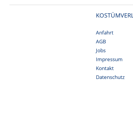
KOSTÜMVERL
Anfahrt
AGB
Jobs
Impressum
Kontakt
Datenschutz