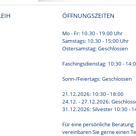
EIH
ÖFFNUNGSZEITEN
Mo - Fr: 10.30 - 19.00 Uhr
Samstags: 10.30 - 15:00 Uhr
Ostersamstag: Geschlossen
Faschingsdienstag: 10:30 - 14:
Sonn-/Feiertags: Geschlossen
21.12.2026: 10:30 - 18:00
24.12. - 27.12.2026: Geschlos
31.12.2026: Silvester 10:30 - 1
Für eine persönliche Beratung
vereinbaren Sie gerne einen T