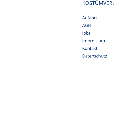
KOSTÜMVERL
Anfahrt
AGB
Jobs
Impressum
Kontakt
Datenschutz