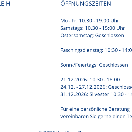
EIH
ÖFFNUNGSZEITEN
Mo - Fr: 10.30 - 19.00 Uhr
Samstags: 10.30 - 15:00 Uhr
Ostersamstag: Geschlossen
Faschingsdienstag: 10:30 - 14:
Sonn-/Feiertags: Geschlossen
21.12.2026: 10:30 - 18:00
24.12. - 27.12.2026: Geschlos
31.12.2026: Silvester 10:30 - 1
Für eine persönliche Beratung
vereinbaren Sie gerne einen T