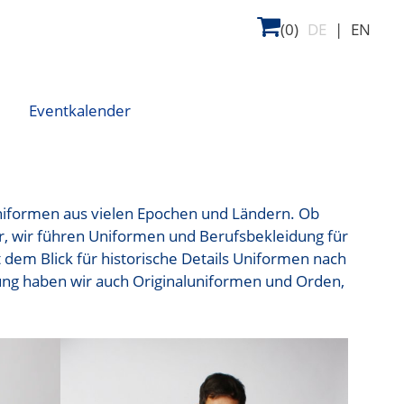
(0)
DE
|
EN
Eventkalender
niformen aus vielen Epochen und Ländern. Ob
er, wir führen Uniformen und Berufsbekleidung für
t dem Blick für historische Details Uniformen nach
ng haben wir auch Originaluniformen und Orden,