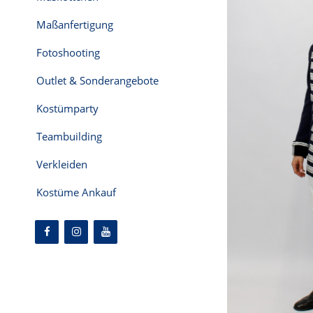
Maßanfertigung
Fotoshooting
Outlet & Sonderangebote
Kostümparty
Teambuilding
Verkleiden
Kostüme Ankauf