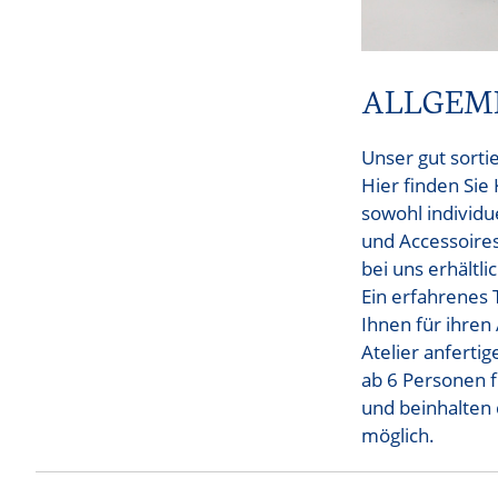
ALLGEM
Unser gut sort
Hier finden Sie
sowohl individu
und Accessoire
bei uns erhältlic
Ein erfahrenes 
Ihnen für ihren
Atelier anferti
ab 6 Personen 
und beinhalten 
möglich.