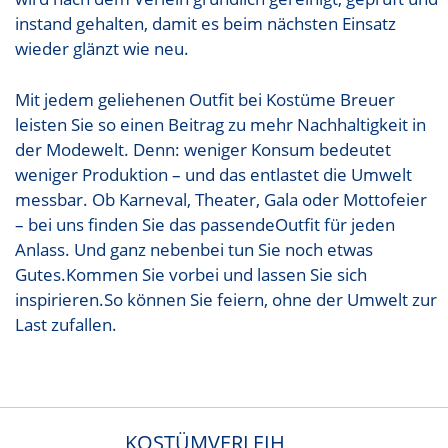
instand gehalten, damit es beim nächsten Einsatz
wieder glänzt wie neu.
Mit jedem geliehenen Outfit bei Kostüme Breuer
leisten Sie so einen Beitrag zu mehr Nachhaltigkeit in
der Modewelt. Denn: weniger Konsum bedeutet
weniger Produktion – und das entlastet die Umwelt
messbar. Ob Karneval, Theater, Gala oder Mottofeier
– bei uns finden Sie das passendeOutfit für jeden
Anlass. Und ganz nebenbei tun Sie noch etwas
Gutes.Kommen Sie vorbei und lassen Sie sich
inspirieren.So können Sie feiern, ohne der Umwelt zur
Last zufallen.
KOSTÜMVERLEIH