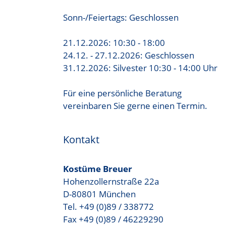
Sonn-/Feiertags: Geschlossen
21.12.2026: 10:30 - 18:00
24.12. - 27.12.2026: Geschlossen
31.12.2026: Silvester 10:30 - 14:00 Uhr
Für eine persönliche Beratung
vereinbaren Sie gerne einen Termin.
Kontakt
Kostüme Breuer
Hohenzollernstraße 22a
D-80801 München
Tel. +49 (0)89 / 338772
Fax +49 (0)89 / 46229290