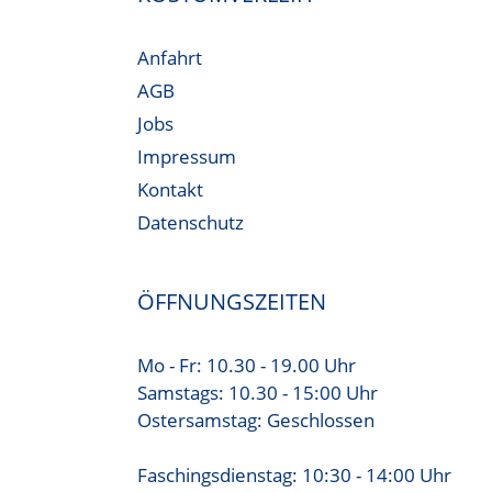
Anfahrt
AGB
Jobs
Impressum
Kontakt
Datenschutz
ÖFFNUNGSZEITEN
Mo - Fr: 10.30 - 19.00 Uhr
Samstags: 10.30 - 15:00 Uhr
Ostersamstag: Geschlossen
Faschingsdienstag: 10:30 - 14:00 Uhr