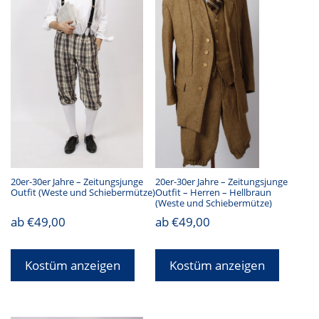
20er-30er Jahre – Zeitungsjunge
20er-30er Jahre – Zeitungsjunge
Outfit (Weste und Schiebermütze)
Outfit – Herren – Hellbraun
(Weste und Schiebermütze)
ab
€
49,00
ab
€
49,00
Kostüm anzeigen
Kostüm anzeigen