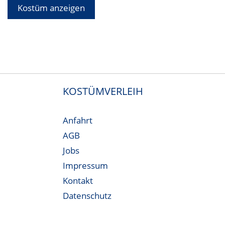
Kostüm anzeigen
KOSTÜMVERLEIH
Anfahrt
AGB
Jobs
Impressum
Kontakt
Datenschutz