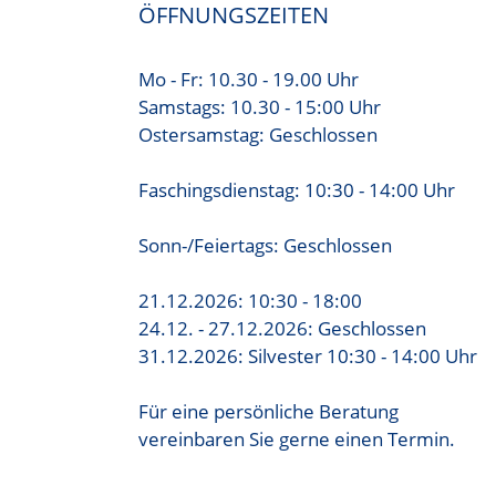
ÖFFNUNGSZEITEN
Mo - Fr: 10.30 - 19.00 Uhr
Samstags: 10.30 - 15:00 Uhr
Ostersamstag: Geschlossen
Faschingsdienstag: 10:30 - 14:00 Uhr
Sonn-/Feiertags: Geschlossen
21.12.2026: 10:30 - 18:00
24.12. - 27.12.2026: Geschlossen
31.12.2026: Silvester 10:30 - 14:00 Uhr
Für eine persönliche Beratung
vereinbaren Sie gerne einen Termin.