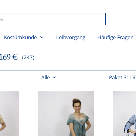
Kostümkunde
Leihvorgang
Häufige Fragen
169 €
(247)
Alle
Paket 3: 