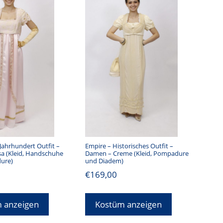
 Jahrhundert Outfit –
Empire – Historisches Outfit –
a (Kleid, Handschuhe
Damen – Creme (Kleid, Pompadure
ure)
und Diadem)
€
169,00
 anzeigen
Kostüm anzeigen