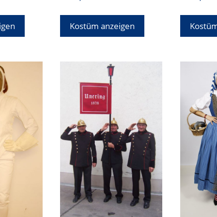
igen
Kostüm anzeigen
Kostüm