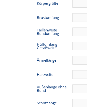
Körpergröße
Brustumfang
Taillenweite
Bundumfang
Hüftumfang
Gesäßweite
Ärmellänge
Halsweite
Außenlänge ohne
Bund
Schrittlänge