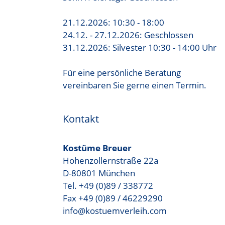
21.12.2026: 10:30 - 18:00
24.12. - 27.12.2026: Geschlossen
31.12.2026: Silvester 10:30 - 14:00 Uhr
Für eine persönliche Beratung
vereinbaren Sie gerne einen Termin.
Kontakt
Kostüme Breuer
Hohenzollernstraße 22a
D-80801 München
Tel. +49 (0)89 / 338772
Fax +49 (0)89 / 46229290
info@kostuemverleih.com