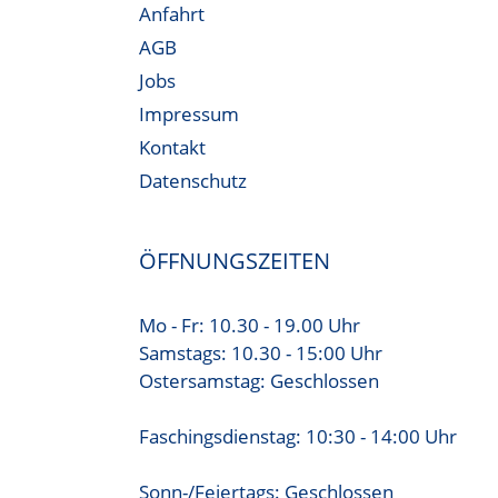
Anfahrt
AGB
Jobs
Impressum
Kontakt
Datenschutz
ÖFFNUNGSZEITEN
Mo - Fr: 10.30 - 19.00 Uhr
Samstags: 10.30 - 15:00 Uhr
Ostersamstag: Geschlossen
Faschingsdienstag: 10:30 - 14:00 Uhr
Sonn-/Feiertags: Geschlossen