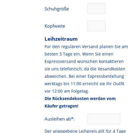
Schuhgröße
Kopfweite
Leihzeitraum
Für den regulären Versand planen Sie am
besten 3 Tage ein. Wenn Sie einen
Expressversand wünschen kontaktieren
sie uns telefonisch, da die Vesandkosten
abweichen. Bei einer Expressbestellung
werktags bis 11:00 erreicht sie ihr Outfit
vor 12:00 am Folgetag.
Die Rücksendekosten werden vom
Käufer getragen!
Ausleihen ab*:
Der angegebene Leihpreis gilt für 4 Tage