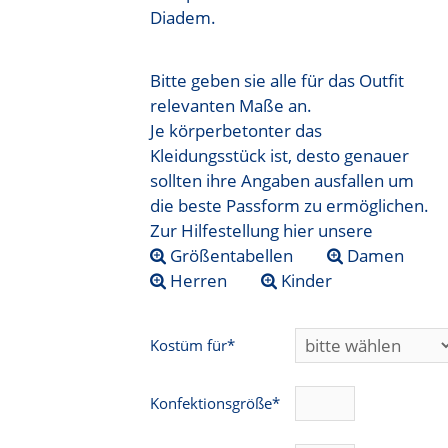
Diadem.
Bitte geben sie alle für das Outfit
relevanten Maße an.
Je körperbetonter das
Kleidungsstück ist, desto genauer
sollten ihre Angaben ausfallen um
die beste Passform zu ermöglichen.
Zur Hilfestellung hier unsere
Größentabellen
Damen
Herren
Kinder
Kostüm für*
Konfektionsgröße*