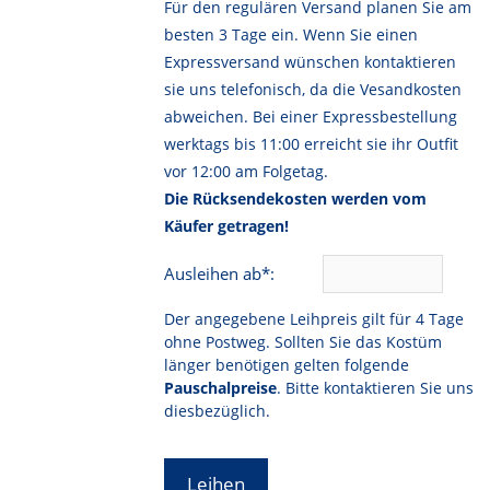
Für den regulären Versand planen Sie am
besten 3 Tage ein. Wenn Sie einen
Expressversand wünschen kontaktieren
sie uns telefonisch, da die Vesandkosten
abweichen. Bei einer Expressbestellung
werktags bis 11:00 erreicht sie ihr Outfit
vor 12:00 am Folgetag.
Die Rücksendekosten werden vom
Käufer getragen!
Ausleihen ab*:
Der angegebene Leihpreis gilt für 4 Tage
ohne Postweg. Sollten Sie das Kostüm
länger benötigen gelten folgende
Pauschalpreise
. Bitte kontaktieren Sie uns
diesbezüglich.
Leihen