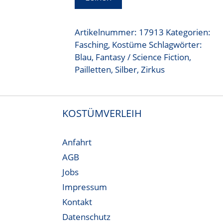
Artikelnummer:
17913
Kategorien:
Fasching
,
Kostüme
Schlagwörter:
Blau
,
Fantasy / Science Fiction
,
Pailletten
,
Silber
,
Zirkus
KOSTÜMVERLEIH
Anfahrt
AGB
Jobs
Impressum
Kontakt
Datenschutz