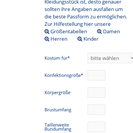
Kleidungsstück ist, desto genauer
sollten ihre Angaben ausfallen um
die beste Passform zu ermöglichen.
Zur Hilfestellung hier unsere
Größentabellen
Damen
Herren
Kinder
Kostüm für*
Konfektionsgröße*
Körpergröße
Brustumfang
Taillenweite
Bundumfang