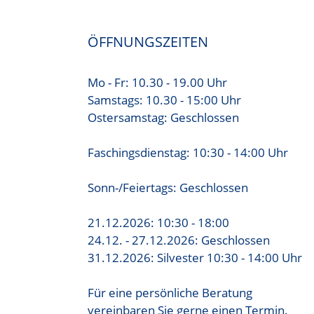
ÖFFNUNGSZEITEN
Mo - Fr: 10.30 - 19.00 Uhr
Samstags: 10.30 - 15:00 Uhr
Ostersamstag: Geschlossen
Faschingsdienstag: 10:30 - 14:00 Uhr
Sonn-/Feiertags: Geschlossen
21.12.2026: 10:30 - 18:00
24.12. - 27.12.2026: Geschlossen
31.12.2026: Silvester 10:30 - 14:00 Uhr
Für eine persönliche Beratung
vereinbaren Sie gerne einen Termin.