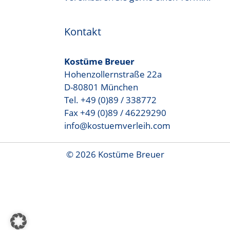
Kontakt
Kostüme Breuer
Hohenzollernstraße 22a
D-80801 München
Tel. +49 (0)89 / 338772
Fax +49 (0)89 / 46229290
info@kostuemverleih.com
© 2026 Kostüme Breuer