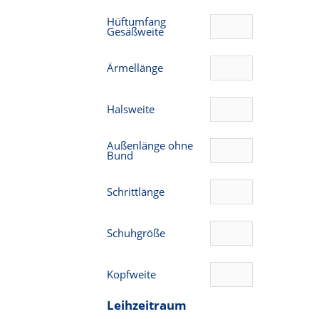
Hüftumfang
Gesäßweite
Ärmellänge
Halsweite
Außenlänge ohne
Bund
Schrittlänge
Schuhgröße
Kopfweite
Leihzeitraum