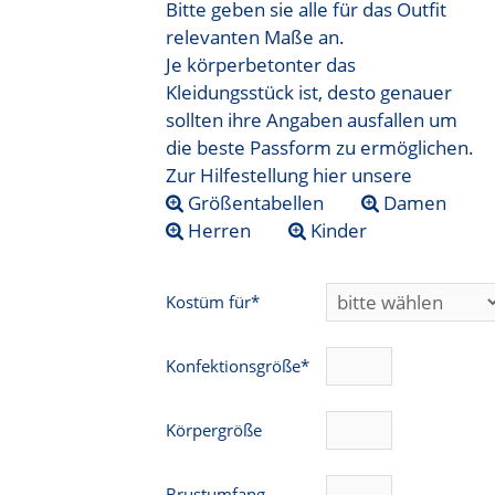
Bitte geben sie alle für das Outfit
relevanten Maße an.
Je körperbetonter das
Kleidungsstück ist, desto genauer
sollten ihre Angaben ausfallen um
die beste Passform zu ermöglichen.
Zur Hilfestellung hier unsere
Größentabellen
Damen
Herren
Kinder
Kostüm für*
Konfektionsgröße*
Körpergröße
Brustumfang