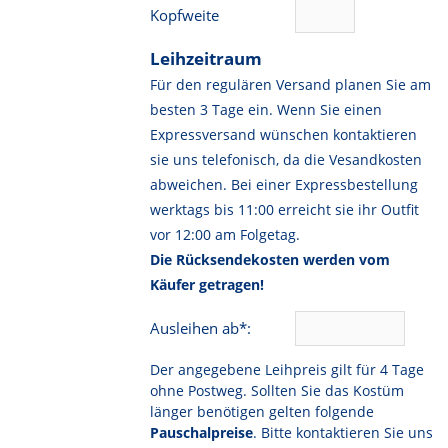
Kopfweite
Leihzeitraum
Für den regulären Versand planen Sie am
besten 3 Tage ein. Wenn Sie einen
Expressversand wünschen kontaktieren
sie uns telefonisch, da die Vesandkosten
abweichen. Bei einer Expressbestellung
werktags bis 11:00 erreicht sie ihr Outfit
vor 12:00 am Folgetag.
Die Rücksendekosten werden vom
Käufer getragen!
Ausleihen ab*:
Der angegebene Leihpreis gilt für 4 Tage
ohne Postweg. Sollten Sie das Kostüm
länger benötigen gelten folgende
Pauschalpreise
. Bitte kontaktieren Sie uns