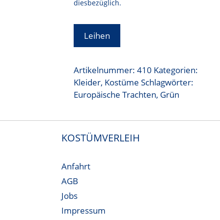
diesbezüglich.
Leihen
Artikelnummer:
410
Kategorien:
Kleider
,
Kostüme
Schlagwörter:
Europäische Trachten
,
Grün
KOSTÜMVERLEIH
Anfahrt
AGB
Jobs
Impressum