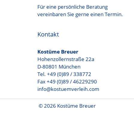
Für eine persönliche Beratung
vereinbaren Sie gerne einen Termin.
Kontakt
Kostüme Breuer
Hohenzollernstraße 22a
D-80801 München
Tel. +49 (0)89 / 338772
Fax +49 (0)89 / 46229290
info@kostuemverleih.com
© 2026 Kostüme Breuer