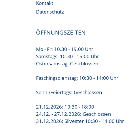
Kontakt
Datenschutz
ÖFFNUNGSZEITEN
Mo - Fr: 10.30 - 19.00 Uhr
Samstags: 10.30 - 15:00 Uhr
Ostersamstag: Geschlossen
Faschingsdienstag: 10:30 - 14:00 Uhr
Sonn-/Feiertags: Geschlossen
21.12.2026: 10:30 - 18:00
24.12. - 27.12.2026: Geschlossen
31.12.2026: Silvester 10:30 - 14:00 Uhr