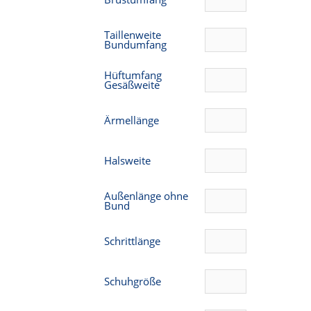
Taillenweite
Bundumfang
Hüftumfang
Gesäßweite
Ärmellänge
Halsweite
Außenlänge ohne
Bund
Schrittlänge
Schuhgröße