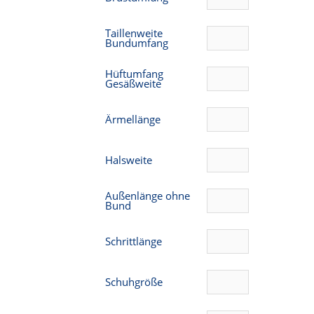
Taillenweite
Bundumfang
Hüftumfang
Gesäßweite
Ärmellänge
Halsweite
Außenlänge ohne
Bund
Schrittlänge
Schuhgröße