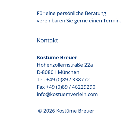
Für eine persönliche Beratung
vereinbaren Sie gerne einen Termin.
Kontakt
Kostüme Breuer
Hohenzollernstraße 22a
D-80801 München
Tel. +49 (0)89 / 338772
Fax +49 (0)89 / 46229290
info@kostuemverleih.com
© 2026 Kostüme Breuer