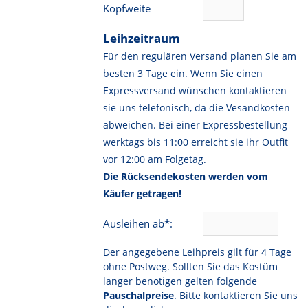
Kopfweite
Leihzeitraum
Für den regulären Versand planen Sie am
besten 3 Tage ein. Wenn Sie einen
Expressversand wünschen kontaktieren
sie uns telefonisch, da die Vesandkosten
abweichen. Bei einer Expressbestellung
werktags bis 11:00 erreicht sie ihr Outfit
vor 12:00 am Folgetag.
Die Rücksendekosten werden vom
Käufer getragen!
Ausleihen ab*:
Der angegebene Leihpreis gilt für 4 Tage
ohne Postweg. Sollten Sie das Kostüm
länger benötigen gelten folgende
Pauschalpreise
. Bitte kontaktieren Sie uns