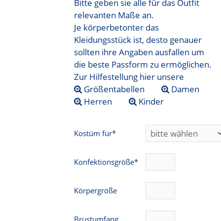
Bitte geben sie alle für das Outfit
relevanten Maße an.
Je körperbetonter das
Kleidungsstück ist, desto genauer
sollten ihre Angaben ausfallen um
die beste Passform zu ermöglichen.
Zur Hilfestellung hier unsere
Größentabellen
Damen
Herren
Kinder
Kostüm für*
Konfektionsgröße*
Körpergröße
Brustumfang