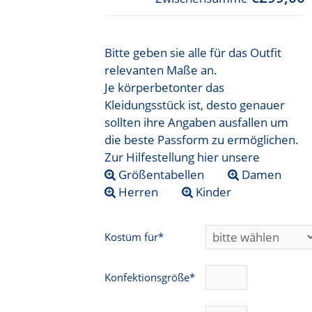
Bitte geben sie alle für das Outfit
relevanten Maße an.
Je körperbetonter das
Kleidungsstück ist, desto genauer
sollten ihre Angaben ausfallen um
die beste Passform zu ermöglichen.
Zur Hilfestellung hier unsere
Größentabellen
Damen
Herren
Kinder
Kostüm für*
Konfektionsgröße*