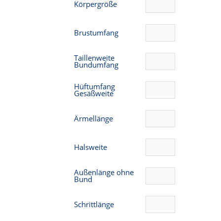
Körpergröße
Brustumfang
Taillenweite
Bundumfang
Hüftumfang
Gesäßweite
Ärmellänge
Halsweite
Außenlänge ohne
Bund
Schrittlänge