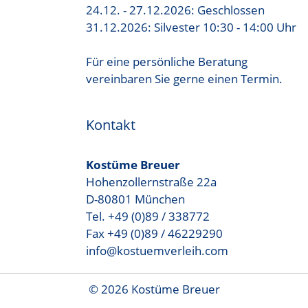
24.12. - 27.12.2026: Geschlossen
31.12.2026: Silvester 10:30 - 14:00 Uhr
Für eine persönliche Beratung
vereinbaren Sie gerne einen Termin.
Kontakt
Kostüme Breuer
Hohenzollernstraße 22a
D-80801 München
Tel. +49 (0)89 / 338772
Fax +49 (0)89 / 46229290
info@kostuemverleih.com
© 2026 Kostüme Breuer