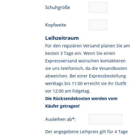
Schuhgröße
Kopfweite
Leihzeitraum
Für den regulären Versand planen Sie am
besten 3 Tage ein. Wenn Sie einen
Expressversand wünschen kontaktieren
sie uns telefonisch, da die Vesandkosten
abweichen. Bei einer Expressbestellung
werktags bis 11:00 erreicht sie ihr Outfit
vor 12:00 am Folgetag.
Die Rücksendekosten werden vom
Käufer getragen!
Ausleihen ab*:
Der angegebene Leihpreis gilt für 4 Tage