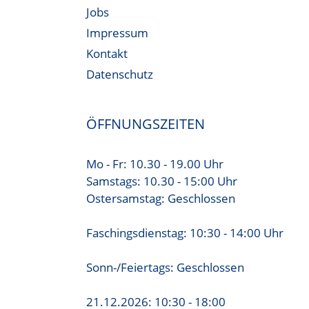
Jobs
Impressum
Kontakt
Datenschutz
ÖFFNUNGSZEITEN
Mo - Fr: 10.30 - 19.00 Uhr
Samstags: 10.30 - 15:00 Uhr
Ostersamstag: Geschlossen
Faschingsdienstag: 10:30 - 14:00 Uhr
Sonn-/Feiertags: Geschlossen
21.12.2026: 10:30 - 18:00