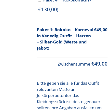
€
130,00
)
Rokoko – Karneval
€49,00
in Venedig Outfit – Herren
– Silber-Gold (Weste und
Jabot)
€49,00
Zwischensumme
Bitte geben sie alle für das Outfit
relevanten Maße an.
Je körperbetonter das
Kleidungsstück ist, desto genauer
sollten ihre Angaben ausfallen um