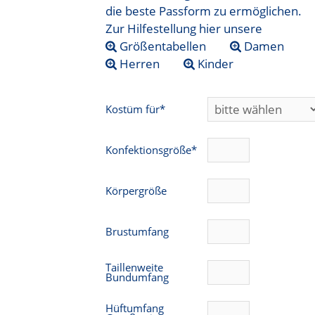
die beste Passform zu ermöglichen.
Zur Hilfestellung hier unsere
Größentabellen
Damen
Herren
Kinder
Kostüm für*
Konfektionsgröße*
Körpergröße
Brustumfang
Taillenweite
Bundumfang
Hüftumfang