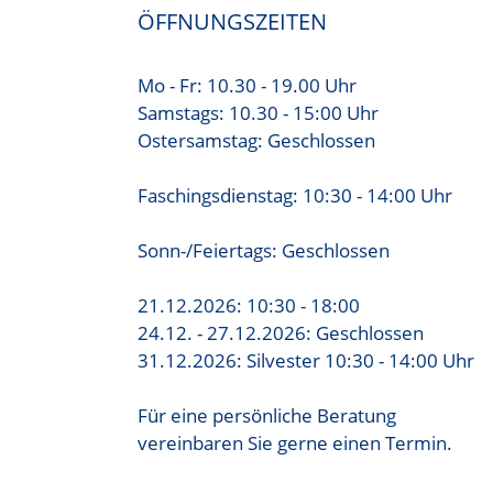
ÖFFNUNGSZEITEN
Mo - Fr: 10.30 - 19.00 Uhr
Samstags: 10.30 - 15:00 Uhr
Ostersamstag: Geschlossen
Faschingsdienstag: 10:30 - 14:00 Uhr
Sonn-/Feiertags: Geschlossen
21.12.2026: 10:30 - 18:00
24.12. - 27.12.2026: Geschlossen
31.12.2026: Silvester 10:30 - 14:00 Uhr
Für eine persönliche Beratung
vereinbaren Sie gerne einen Termin.