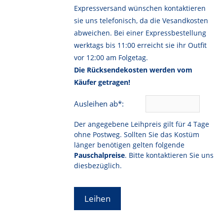
Expressversand wünschen kontaktieren
sie uns telefonisch, da die Vesandkosten
abweichen. Bei einer Expressbestellung
werktags bis 11:00 erreicht sie ihr Outfit
vor 12:00 am Folgetag.
Die Rücksendekosten werden vom
Käufer getragen!
Ausleihen ab*:
Der angegebene Leihpreis gilt für 4 Tage
ohne Postweg. Sollten Sie das Kostüm
länger benötigen gelten folgende
Pauschalpreise
. Bitte kontaktieren Sie uns
diesbezüglich.
Leihen