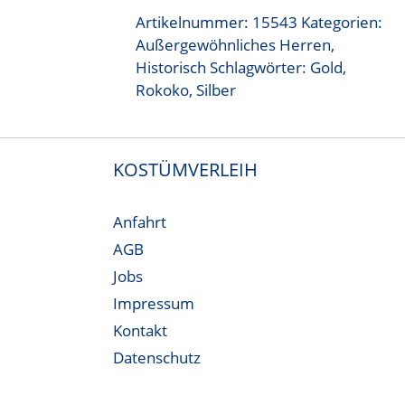
Artikelnummer:
15543
Kategorien:
Außergewöhnliches Herren
,
Historisch
Schlagwörter:
Gold
,
Rokoko
,
Silber
KOSTÜMVERLEIH
Anfahrt
AGB
Jobs
Impressum
Kontakt
Datenschutz