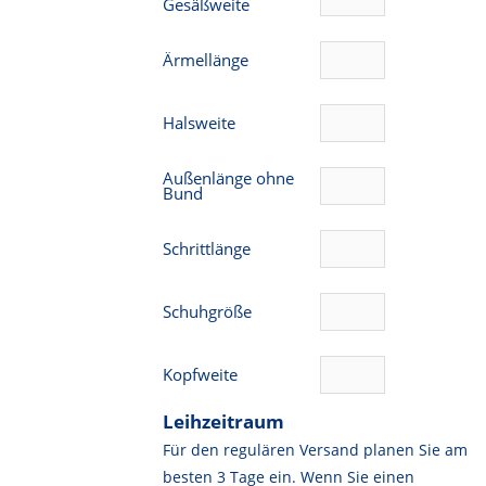
Gesäßweite
Ärmellänge
Halsweite
Außenlänge ohne
Bund
Schrittlänge
Schuhgröße
Kopfweite
Leihzeitraum
Für den regulären Versand planen Sie am
besten 3 Tage ein. Wenn Sie einen