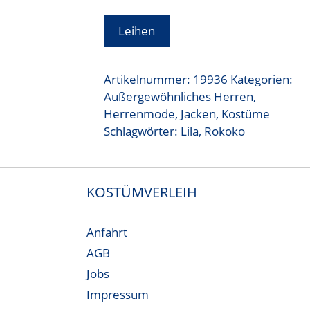
Leihen
Artikelnummer:
19936
Kategorien:
Außergewöhnliches Herren
,
Herrenmode
,
Jacken
,
Kostüme
Schlagwörter:
Lila
,
Rokoko
KOSTÜMVERLEIH
Anfahrt
AGB
Jobs
Impressum