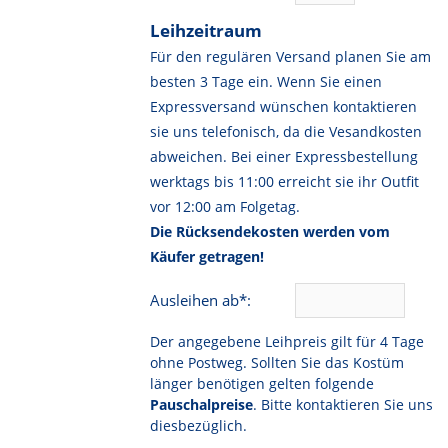
Leihzeitraum
Für den regulären Versand planen Sie am
besten 3 Tage ein. Wenn Sie einen
Expressversand wünschen kontaktieren
sie uns telefonisch, da die Vesandkosten
abweichen. Bei einer Expressbestellung
werktags bis 11:00 erreicht sie ihr Outfit
vor 12:00 am Folgetag.
Die Rücksendekosten werden vom
Käufer getragen!
Ausleihen ab*:
Der angegebene Leihpreis gilt für 4 Tage
ohne Postweg. Sollten Sie das Kostüm
länger benötigen gelten folgende
Pauschalpreise
. Bitte kontaktieren Sie uns
diesbezüglich.