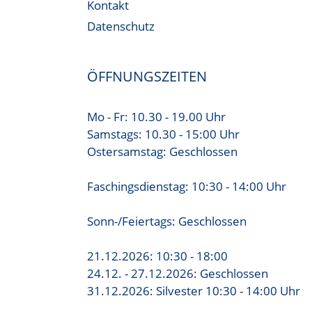
Kontakt
Datenschutz
ÖFFNUNGSZEITEN
Mo - Fr: 10.30 - 19.00 Uhr
Samstags: 10.30 - 15:00 Uhr
Ostersamstag: Geschlossen
Faschingsdienstag: 10:30 - 14:00 Uhr
Sonn-/Feiertags: Geschlossen
21.12.2026: 10:30 - 18:00
24.12. - 27.12.2026: Geschlossen
31.12.2026: Silvester 10:30 - 14:00 Uhr