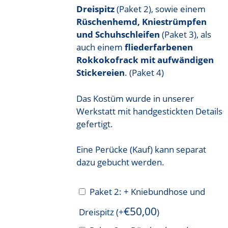
Dreispitz
(Paket 2), sowie einem
Rüschenhemd, Kniestrümpfen
und Schuhschleifen
(Paket 3), als
auch einem
fliederfarbenen
Rokkokofrack mit aufwändigen
Stickereien
. (Paket 4)
Das Kostüm wurde in unserer
Werkstatt mit handgestickten Details
gefertigt.
Eine Perücke (Kauf) kann separat
dazu gebucht werden.
Paket 2: + Kniebundhose und
€
50,00
Dreispitz
(+
)