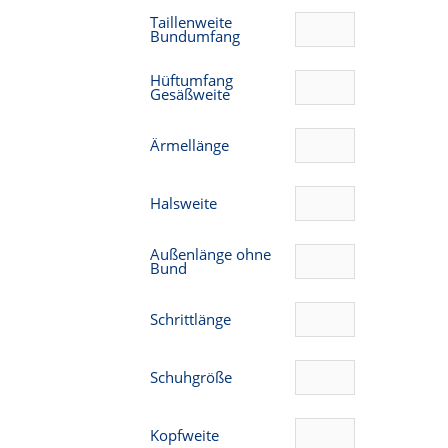
Taillenweite
Bundumfang
Hüftumfang
Gesäßweite
Ärmellänge
Halsweite
Außenlänge ohne
Bund
Schrittlänge
Schuhgröße
Kopfweite