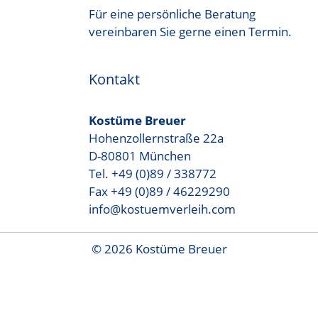
Für eine persönliche Beratung
vereinbaren Sie gerne einen Termin.
Kontakt
Kostüme Breuer
Hohenzollernstraße 22a
D-80801 München
Tel. +49 (0)89 / 338772
Fax +49 (0)89 / 46229290
info@kostuemverleih.com
© 2026 Kostüme Breuer