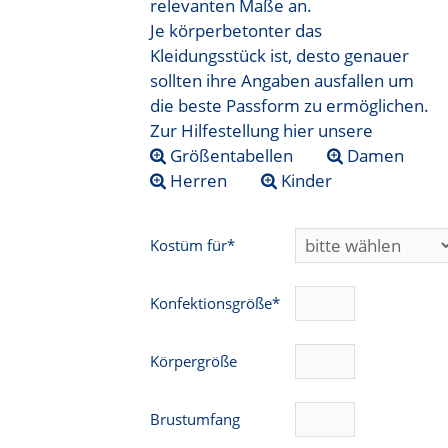
relevanten Maße an.
Je körperbetonter das
Kleidungsstück ist, desto genauer
sollten ihre Angaben ausfallen um
die beste Passform zu ermöglichen.
Zur Hilfestellung hier unsere
Größentabellen
Damen
Herren
Kinder
Kostüm für*
Konfektionsgröße*
Körpergröße
Brustumfang