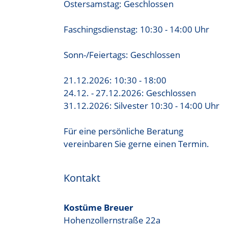
Ostersamstag: Geschlossen
Faschingsdienstag: 10:30 - 14:00 Uhr
Sonn-/Feiertags: Geschlossen
21.12.2026: 10:30 - 18:00
24.12. - 27.12.2026: Geschlossen
31.12.2026: Silvester 10:30 - 14:00 Uhr
Für eine persönliche Beratung
vereinbaren Sie gerne einen Termin.
Kontakt
Kostüme Breuer
Hohenzollernstraße 22a