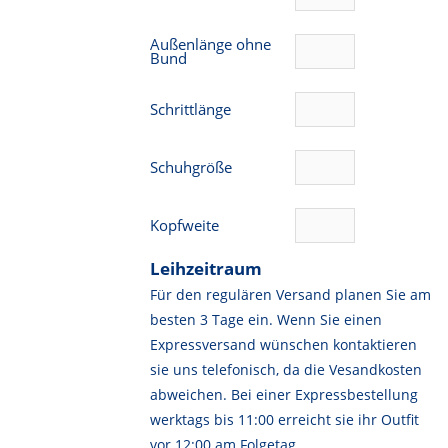
Außenlänge ohne
Bund
Schrittlänge
Schuhgröße
Kopfweite
Leihzeitraum
Für den regulären Versand planen Sie am
besten 3 Tage ein. Wenn Sie einen
Expressversand wünschen kontaktieren
sie uns telefonisch, da die Vesandkosten
abweichen. Bei einer Expressbestellung
werktags bis 11:00 erreicht sie ihr Outfit
vor 12:00 am Folgetag.