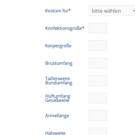
Kostüm für*
Konfektionsgröße*
Körpergröße
Brustumfang
Taillenweite
Bundumfang
Hüftumfang
Gesäßweite
Ärmellänge
Halsweite