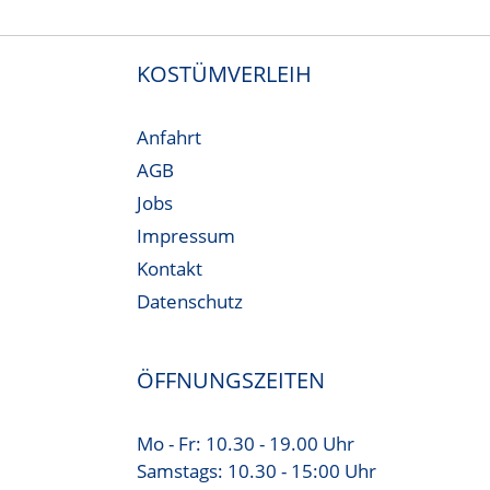
KOSTÜMVERLEIH
Anfahrt
AGB
Jobs
Impressum
Kontakt
Datenschutz
ÖFFNUNGSZEITEN
Mo - Fr: 10.30 - 19.00 Uhr
Samstags: 10.30 - 15:00 Uhr