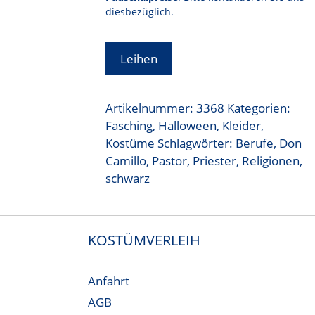
diesbezüglich.
Leihen
Artikelnummer:
3368
Kategorien:
Fasching
,
Halloween
,
Kleider
,
Kostüme
Schlagwörter:
Berufe
,
Don
Camillo
,
Pastor
,
Priester
,
Religionen
,
schwarz
KOSTÜMVERLEIH
Anfahrt
AGB