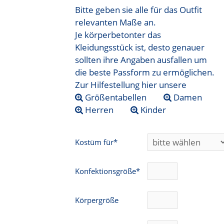
Bitte geben sie alle für das Outfit
relevanten Maße an.
Je körperbetonter das
Kleidungsstück ist, desto genauer
sollten ihre Angaben ausfallen um
die beste Passform zu ermöglichen.
Zur Hilfestellung hier unsere
Größentabellen
Damen
Herren
Kinder
Kostüm für*
Konfektionsgröße*
Körpergröße