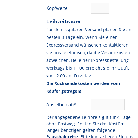
Kopfweite
Leihzeitraum
Für den regulären Versand planen Sie am
besten 3 Tage ein. Wenn Sie einen
Expressversand wünschen kontaktieren
sie uns telefonisch, da die Vesandkosten
abweichen. Bei einer Expressbestellung
werktags bis 11:00 erreicht sie ihr Outfit
vor 12:00 am Folgetag.
Die Rücksendekosten werden vom
Käufer getragen!
Ausleihen ab*:
Der angegebene Leihpreis gilt für 4 Tage
ohne Postweg. Sollten Sie das Kostüm
länger benötigen gelten folgende
Pauschalpreise
. Bitte kontaktieren Sie uns