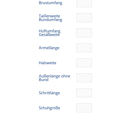
Brustumfang
Taillenweite
Bundumfang
Hüftumfang
Gesäßweite
Ärmellänge
Halsweite
Außenlänge ohne
Bund
Schrittlänge
Schuhgröße