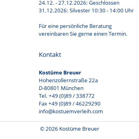
24.12. - 27.12.2026: Geschlossen
31.12.2026: Silvester 10:30 - 14:00 Uhr
Für eine persönliche Beratung
vereinbaren Sie gerne einen Termin.
Kontakt
Kostüme Breuer
Hohenzollernstraße 22a
D-80801 München
Tel. +49 (0)89 / 338772
Fax +49 (0)89 / 46229290
info@kostuemverleih.com
© 2026 Kostüme Breuer