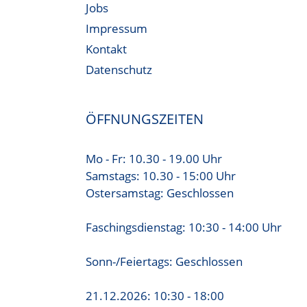
Jobs
Impressum
Kontakt
Datenschutz
ÖFFNUNGSZEITEN
Mo - Fr: 10.30 - 19.00 Uhr
Samstags: 10.30 - 15:00 Uhr
Ostersamstag: Geschlossen
Faschingsdienstag: 10:30 - 14:00 Uhr
Sonn-/Feiertags: Geschlossen
21.12.2026: 10:30 - 18:00