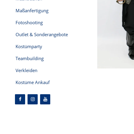
Maßanfertigung
Fotoshooting
Outlet & Sonderangebote
Kostümparty
Teambuilding
Verkleiden
Kostüme Ankauf