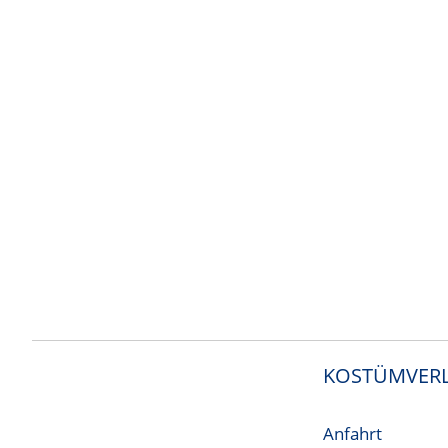
KOSTÜMVERL
Anfahrt