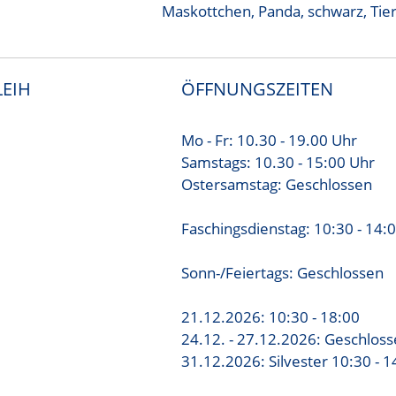
Maskottchen
,
Panda
,
schwarz
,
Tie
EIH
ÖFFNUNGSZEITEN
Mo - Fr: 10.30 - 19.00 Uhr
Samstags: 10.30 - 15:00 Uhr
Ostersamstag: Geschlossen
Faschingsdienstag: 10:30 - 14:
Sonn-/Feiertags: Geschlossen
21.12.2026: 10:30 - 18:00
24.12. - 27.12.2026: Geschlos
31.12.2026: Silvester 10:30 - 1