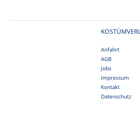
KOSTÜMVERL
Anfahrt
AGB
Jobs
Impressum
Kontakt
Datenschutz