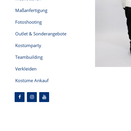
Maßanfertigung
Fotoshooting
Outlet & Sonderangebote
Kostümparty
Teambuilding
Verkleiden
Kostüme Ankauf