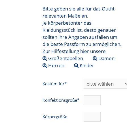
Bitte geben sie alle für das Outfit
relevanten Maße an.
Je körperbetonter das
Kleidungsstück ist, desto genauer
sollten ihre Angaben ausfallen um
die beste Passform zu ermöglichen.
Zur Hilfestellung hier unsere
Größentabellen
Damen
Herren
Kinder
Kostüm für*
Konfektionsgröße*
Körpergröße