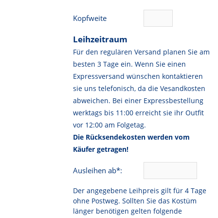
Kopfweite
Leihzeitraum
Für den regulären Versand planen Sie am
besten 3 Tage ein. Wenn Sie einen
Expressversand wünschen kontaktieren
sie uns telefonisch, da die Vesandkosten
abweichen. Bei einer Expressbestellung
werktags bis 11:00 erreicht sie ihr Outfit
vor 12:00 am Folgetag.
Die Rücksendekosten werden vom
Käufer getragen!
Ausleihen ab*:
Der angegebene Leihpreis gilt für 4 Tage
ohne Postweg. Sollten Sie das Kostüm
länger benötigen gelten folgende