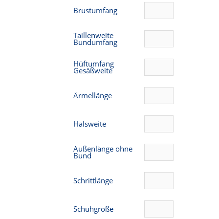
Brustumfang
Taillenweite
Bundumfang
Hüftumfang
Gesäßweite
Ärmellänge
Halsweite
Außenlänge ohne
Bund
Schrittlänge
Schuhgröße