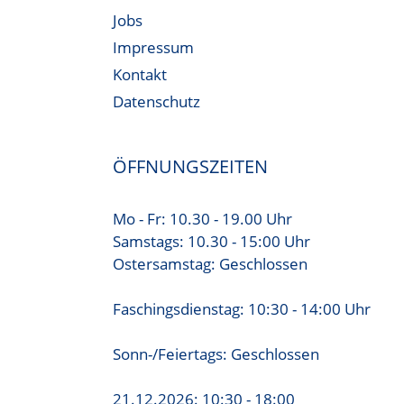
Jobs
Impressum
Kontakt
Datenschutz
ÖFFNUNGSZEITEN
Mo - Fr: 10.30 - 19.00 Uhr
Samstags: 10.30 - 15:00 Uhr
Ostersamstag: Geschlossen
Faschingsdienstag: 10:30 - 14:00 Uhr
Sonn-/Feiertags: Geschlossen
21.12.2026: 10:30 - 18:00