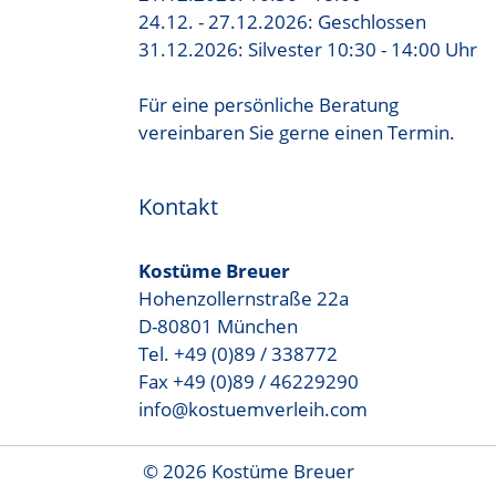
24.12. - 27.12.2026: Geschlossen
31.12.2026: Silvester 10:30 - 14:00 Uhr
Für eine persönliche Beratung
vereinbaren Sie gerne einen Termin.
Kontakt
Kostüme Breuer
Hohenzollernstraße 22a
D-80801 München
Tel. +49 (0)89 / 338772
Fax +49 (0)89 / 46229290
info@kostuemverleih.com
© 2026 Kostüme Breuer