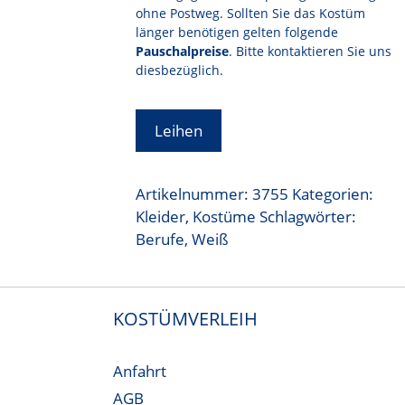
ohne Postweg. Sollten Sie das Kostüm
länger benötigen gelten folgende
Pauschalpreise
. Bitte kontaktieren Sie uns
diesbezüglich.
Leihen
Artikelnummer:
3755
Kategorien:
Kleider
,
Kostüme
Schlagwörter:
Berufe
,
Weiß
KOSTÜMVERLEIH
Anfahrt
AGB