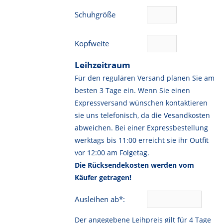
Schuhgröße
Kopfweite
Leihzeitraum
Für den regulären Versand planen Sie am
besten 3 Tage ein. Wenn Sie einen
Expressversand wünschen kontaktieren
sie uns telefonisch, da die Vesandkosten
abweichen. Bei einer Expressbestellung
werktags bis 11:00 erreicht sie ihr Outfit
vor 12:00 am Folgetag.
Die Rücksendekosten werden vom
Käufer getragen!
Ausleihen ab*:
Der angegebene Leihpreis gilt für 4 Tage