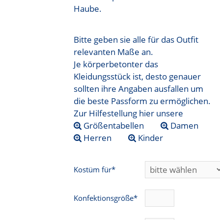
Haube.
Bitte geben sie alle für das Outfit
relevanten Maße an.
Je körperbetonter das
Kleidungsstück ist, desto genauer
sollten ihre Angaben ausfallen um
die beste Passform zu ermöglichen.
Zur Hilfestellung hier unsere
Größentabellen
Damen
Herren
Kinder
Kostüm für*
Konfektionsgröße*