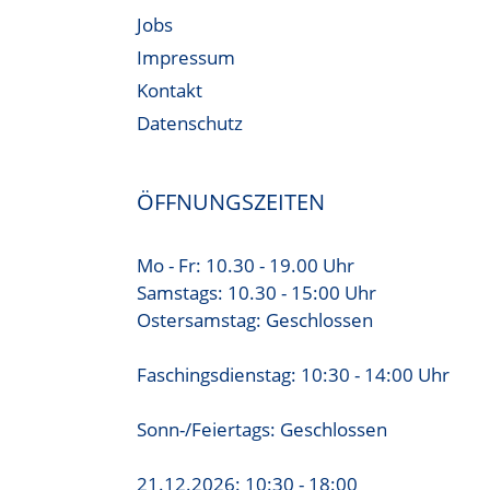
Jobs
Impressum
Kontakt
Datenschutz
ÖFFNUNGSZEITEN
Mo - Fr: 10.30 - 19.00 Uhr
Samstags: 10.30 - 15:00 Uhr
Ostersamstag: Geschlossen
Faschingsdienstag: 10:30 - 14:00 Uhr
Sonn-/Feiertags: Geschlossen
21.12.2026: 10:30 - 18:00