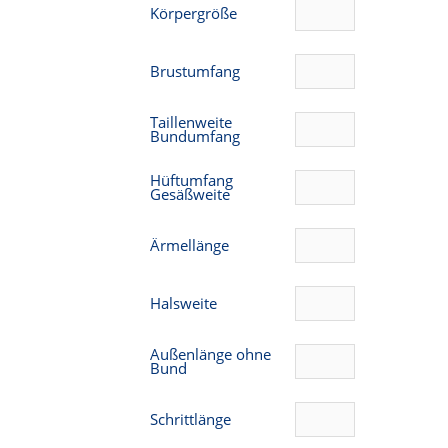
Körpergröße
Brustumfang
Taillenweite
Bundumfang
Hüftumfang
Gesäßweite
Ärmellänge
Halsweite
Außenlänge ohne
Bund
Schrittlänge