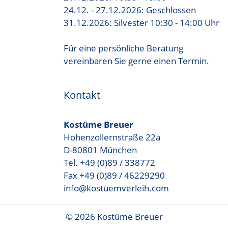
24.12. - 27.12.2026: Geschlossen
31.12.2026: Silvester 10:30 - 14:00 Uhr
Für eine persönliche Beratung
vereinbaren Sie gerne einen Termin.
Kontakt
Kostüme Breuer
Hohenzollernstraße 22a
D-80801 München
Tel. +49 (0)89 / 338772
Fax +49 (0)89 / 46229290
info@kostuemverleih.com
© 2026 Kostüme Breuer