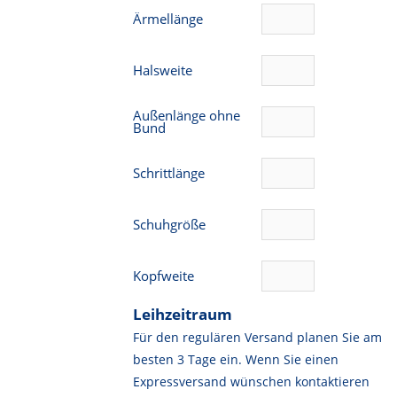
Ärmellänge
Halsweite
Außenlänge ohne
Bund
Schrittlänge
Schuhgröße
Kopfweite
Leihzeitraum
Für den regulären Versand planen Sie am
besten 3 Tage ein. Wenn Sie einen
Expressversand wünschen kontaktieren