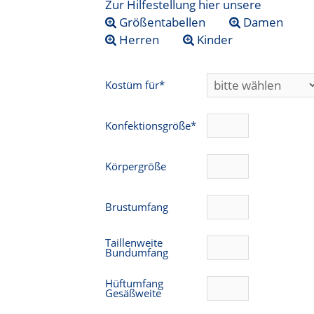
Zur Hilfestellung hier unsere
Größentabellen
Damen
Herren
Kinder
Kostüm für*
Konfektionsgröße*
Körpergröße
Brustumfang
Taillenweite
Bundumfang
Hüftumfang
Gesäßweite