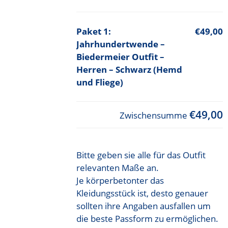
€49,00
Jahrhundertwende –
Biedermeier Outfit –
Herren – Schwarz (Hemd
und Fliege)
€49,00
Zwischensumme
Bitte geben sie alle für das Outfit
relevanten Maße an.
Je körperbetonter das
Kleidungsstück ist, desto genauer
sollten ihre Angaben ausfallen um
die beste Passform zu ermöglichen.