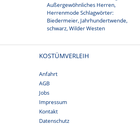
Außergewöhnliches Herren
,
Herrenmode
Schlagwörter:
Biedermeier
,
Jahrhundertwende
,
schwarz
,
Wilder Westen
KOSTÜMVERLEIH
Anfahrt
AGB
Jobs
Impressum
Kontakt
Datenschutz