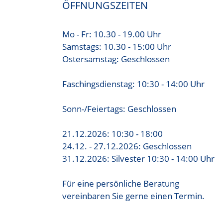
ÖFFNUNGSZEITEN
Mo - Fr: 10.30 - 19.00 Uhr
Samstags: 10.30 - 15:00 Uhr
Ostersamstag: Geschlossen
Faschingsdienstag: 10:30 - 14:00 Uhr
Sonn-/Feiertags: Geschlossen
21.12.2026: 10:30 - 18:00
24.12. - 27.12.2026: Geschlossen
31.12.2026: Silvester 10:30 - 14:00 Uhr
Für eine persönliche Beratung
vereinbaren Sie gerne einen Termin.