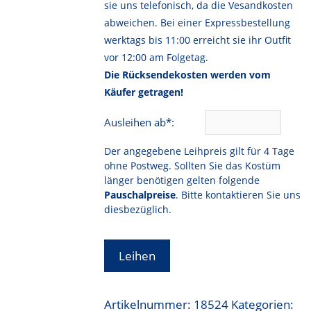
sie uns telefonisch, da die Vesandkosten
abweichen. Bei einer Expressbestellung
werktags bis 11:00 erreicht sie ihr Outfit
vor 12:00 am Folgetag.
Die Rücksendekosten werden vom
Käufer getragen!
Ausleihen ab*:
Der angegebene Leihpreis gilt für 4 Tage
ohne Postweg. Sollten Sie das Kostüm
länger benötigen gelten folgende
Pauschalpreise
. Bitte kontaktieren Sie uns
diesbezüglich.
Leihen
Artikelnummer:
18524
Kategorien: