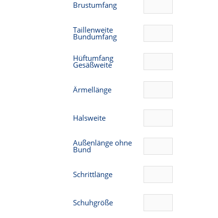
Brustumfang
Taillenweite
Bundumfang
Hüftumfang
Gesäßweite
Ärmellänge
Halsweite
Außenlänge ohne
Bund
Schrittlänge
Schuhgröße