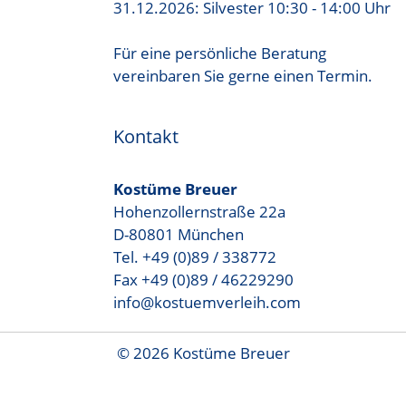
31.12.2026: Silvester 10:30 - 14:00 Uhr
Für eine persönliche Beratung
vereinbaren Sie gerne einen Termin.
Kontakt
Kostüme Breuer
Hohenzollernstraße 22a
D-80801 München
Tel. +49 (0)89 / 338772
Fax +49 (0)89 / 46229290
info@kostuemverleih.com
© 2026 Kostüme Breuer