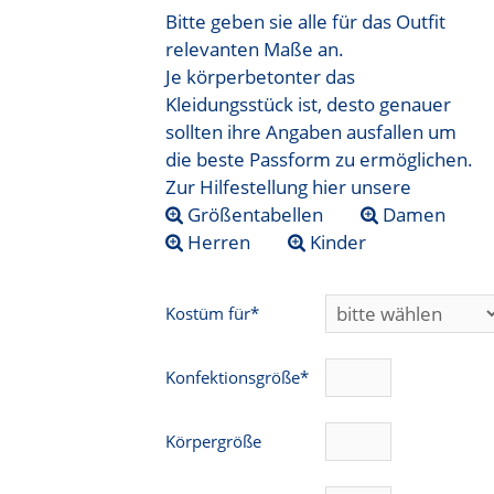
Bitte geben sie alle für das Outfit
relevanten Maße an.
Je körperbetonter das
Kleidungsstück ist, desto genauer
sollten ihre Angaben ausfallen um
die beste Passform zu ermöglichen.
Zur Hilfestellung hier unsere
Größentabellen
Damen
Herren
Kinder
Kostüm für*
Konfektionsgröße*
Körpergröße