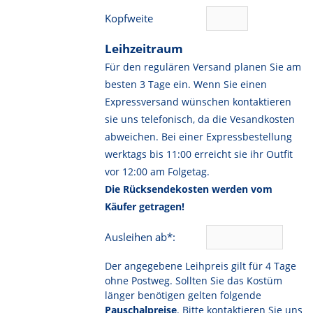
Kopfweite
Leihzeitraum
Für den regulären Versand planen Sie am
besten 3 Tage ein. Wenn Sie einen
Expressversand wünschen kontaktieren
sie uns telefonisch, da die Vesandkosten
abweichen. Bei einer Expressbestellung
werktags bis 11:00 erreicht sie ihr Outfit
vor 12:00 am Folgetag.
Die Rücksendekosten werden vom
Käufer getragen!
Ausleihen ab*:
Der angegebene Leihpreis gilt für 4 Tage
ohne Postweg. Sollten Sie das Kostüm
länger benötigen gelten folgende
Pauschalpreise
. Bitte kontaktieren Sie uns