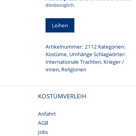
diesbezüglich.
Leihen
Artikelnummer:
2112
Kategorien:
Kostüme
,
Umhänge
Schlagwörter:
Internationale Trachten
,
Krieger /
innen
,
Religionen
KOSTÜMVERLEIH
Anfahrt
AGB
Jobs