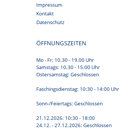
Impressum
Kontakt
Datenschutz
ÖFFNUNGSZEITEN
Mo - Fr: 10.30 - 19.00 Uhr
Samstags: 10.30 - 15:00 Uhr
Ostersamstag: Geschlossen
Faschingsdienstag: 10:30 - 14:00 Uhr
Sonn-/Feiertags: Geschlossen
21.12.2026: 10:30 - 18:00
24.12. - 27.12.2026: Geschlossen