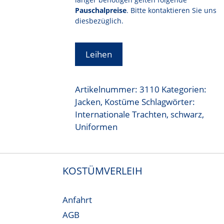
Pauschalpreise
. Bitte kontaktieren Sie uns
diesbezüglich.
Leihen
Artikelnummer:
3110
Kategorien:
Jacken
,
Kostüme
Schlagwörter:
Internationale Trachten
,
schwarz
,
Uniformen
KOSTÜMVERLEIH
Anfahrt
AGB