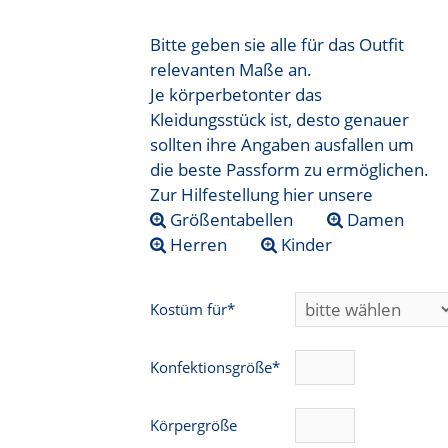
Bitte geben sie alle für das Outfit
relevanten Maße an.
Je körperbetonter das
Kleidungsstück ist, desto genauer
sollten ihre Angaben ausfallen um
die beste Passform zu ermöglichen.
Zur Hilfestellung hier unsere
Größentabellen
Damen
Herren
Kinder
Kostüm für*
Konfektionsgröße*
Körpergröße