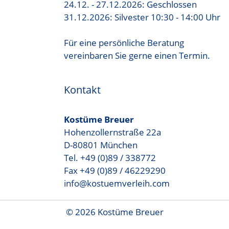
24.12. - 27.12.2026: Geschlossen
31.12.2026: Silvester 10:30 - 14:00 Uhr
Für eine persönliche Beratung
vereinbaren Sie gerne einen Termin.
Kontakt
Kostüme Breuer
Hohenzollernstraße 22a
D-80801 München
Tel. +49 (0)89 / 338772
Fax +49 (0)89 / 46229290
info@kostuemverleih.com
© 2026 Kostüme Breuer