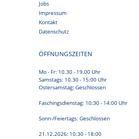
Jobs
Impressum
Kontakt
Datenschutz
ÖFFNUNGSZEITEN
Mo - Fr: 10.30 - 19.00 Uhr
Samstags: 10.30 - 15:00 Uhr
Ostersamstag: Geschlossen
Faschingsdienstag: 10:30 - 14:00 Uhr
Sonn-/Feiertags: Geschlossen
21.12.2026: 10:30 - 18:00