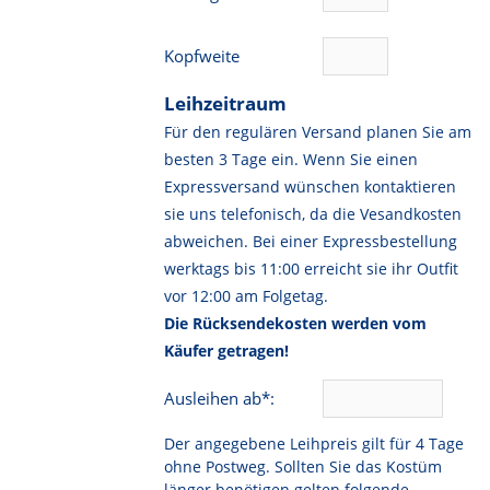
Kopfweite
Leihzeitraum
Für den regulären Versand planen Sie am
besten 3 Tage ein. Wenn Sie einen
Expressversand wünschen kontaktieren
sie uns telefonisch, da die Vesandkosten
abweichen. Bei einer Expressbestellung
werktags bis 11:00 erreicht sie ihr Outfit
vor 12:00 am Folgetag.
Die Rücksendekosten werden vom
Käufer getragen!
Ausleihen ab*:
Der angegebene Leihpreis gilt für 4 Tage
ohne Postweg. Sollten Sie das Kostüm
länger benötigen gelten folgende