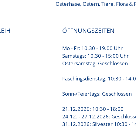
Osterhase
,
Ostern
,
Tiere, Flora &
EIH
ÖFFNUNGSZEITEN
Mo - Fr: 10.30 - 19.00 Uhr
Samstags: 10.30 - 15:00 Uhr
Ostersamstag: Geschlossen
Faschingsdienstag: 10:30 - 14:
Sonn-/Feiertags: Geschlossen
21.12.2026: 10:30 - 18:00
24.12. - 27.12.2026: Geschlos
31.12.2026: Silvester 10:30 - 1