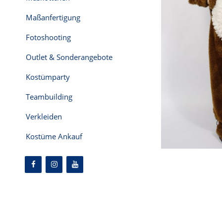
Maßanfertigung
Fotoshooting
Outlet & Sonderangebote
Kostümparty
Teambuilding
Verkleiden
Kostüme Ankauf