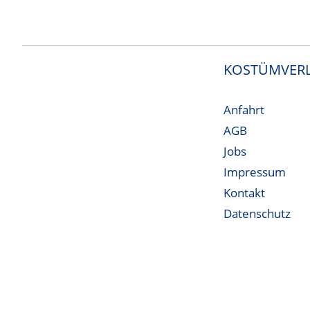
KOSTÜMVERL
Anfahrt
AGB
Jobs
Impressum
Kontakt
Datenschutz