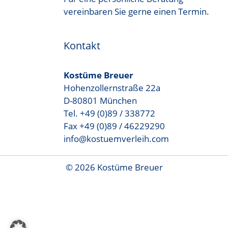
vereinbaren Sie gerne einen Termin.
Kontakt
Kostüme Breuer
Hohenzollernstraße 22a
D-80801 München
Tel. +49 (0)89 / 338772
Fax +49 (0)89 / 46229290
info@kostuemverleih.com
© 2026 Kostüme Breuer