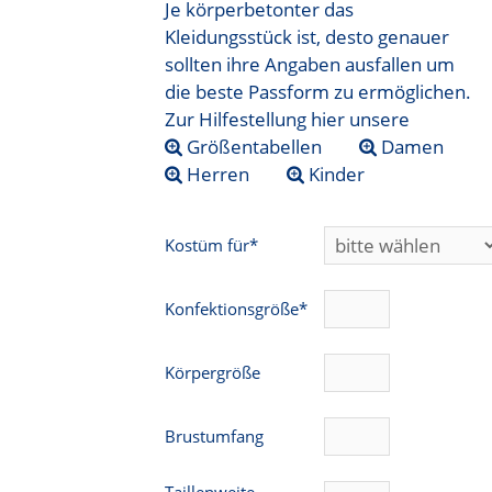
Je körperbetonter das
Kleidungsstück ist, desto genauer
sollten ihre Angaben ausfallen um
die beste Passform zu ermöglichen.
Zur Hilfestellung hier unsere
Größentabellen
Damen
Herren
Kinder
Kostüm für*
Konfektionsgröße*
Körpergröße
Brustumfang