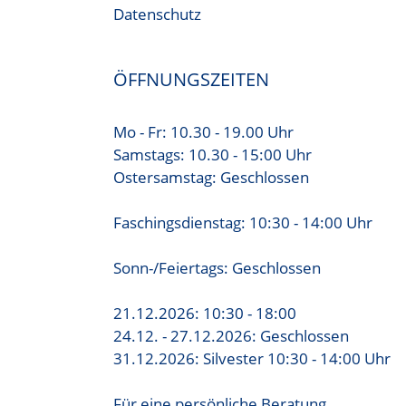
Datenschutz
ÖFFNUNGSZEITEN
Mo - Fr: 10.30 - 19.00 Uhr
Samstags: 10.30 - 15:00 Uhr
Ostersamstag: Geschlossen
Faschingsdienstag: 10:30 - 14:00 Uhr
Sonn-/Feiertags: Geschlossen
21.12.2026: 10:30 - 18:00
24.12. - 27.12.2026: Geschlossen
31.12.2026: Silvester 10:30 - 14:00 Uhr
Für eine persönliche Beratung