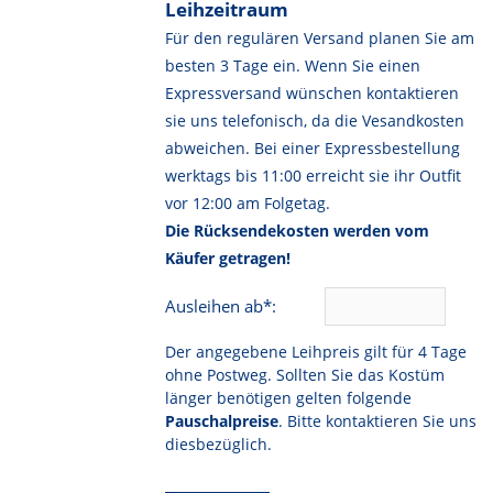
Leihzeitraum
Für den regulären Versand planen Sie am
besten 3 Tage ein. Wenn Sie einen
Expressversand wünschen kontaktieren
sie uns telefonisch, da die Vesandkosten
abweichen. Bei einer Expressbestellung
werktags bis 11:00 erreicht sie ihr Outfit
vor 12:00 am Folgetag.
Die Rücksendekosten werden vom
Käufer getragen!
Ausleihen ab*:
Der angegebene Leihpreis gilt für 4 Tage
ohne Postweg. Sollten Sie das Kostüm
länger benötigen gelten folgende
Pauschalpreise
. Bitte kontaktieren Sie uns
diesbezüglich.