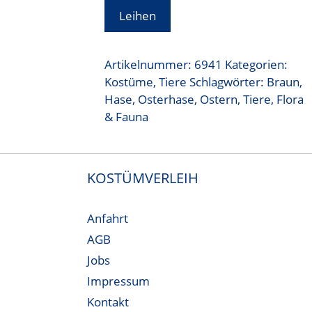
Leihen
Artikelnummer:
6941
Kategorien:
Kostüme
,
Tiere
Schlagwörter:
Braun
,
Hase
,
Osterhase
,
Ostern
,
Tiere, Flora
& Fauna
KOSTÜMVERLEIH
Anfahrt
AGB
Jobs
Impressum
Kontakt