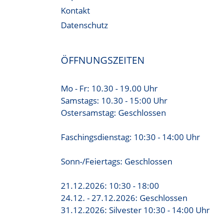
Kontakt
Datenschutz
ÖFFNUNGSZEITEN
Mo - Fr: 10.30 - 19.00 Uhr
Samstags: 10.30 - 15:00 Uhr
Ostersamstag: Geschlossen
Faschingsdienstag: 10:30 - 14:00 Uhr
Sonn-/Feiertags: Geschlossen
21.12.2026: 10:30 - 18:00
24.12. - 27.12.2026: Geschlossen
31.12.2026: Silvester 10:30 - 14:00 Uhr