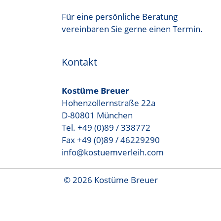
Für eine persönliche Beratung
vereinbaren Sie gerne einen Termin.
Kontakt
Kostüme Breuer
Hohenzollernstraße 22a
D-80801 München
Tel. +49 (0)89 / 338772
Fax +49 (0)89 / 46229290
info@kostuemverleih.com
© 2026 Kostüme Breuer