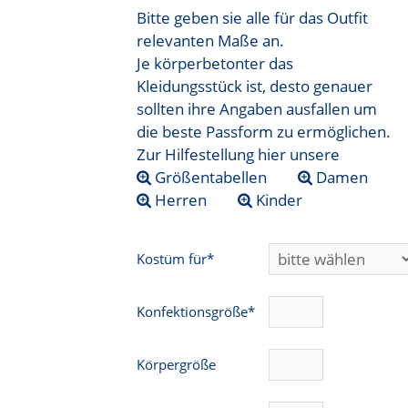
Bitte geben sie alle für das Outfit
relevanten Maße an.
Je körperbetonter das
Kleidungsstück ist, desto genauer
sollten ihre Angaben ausfallen um
die beste Passform zu ermöglichen.
Zur Hilfestellung hier unsere
Größentabellen
Damen
Herren
Kinder
Kostüm für*
Konfektionsgröße*
Körpergröße