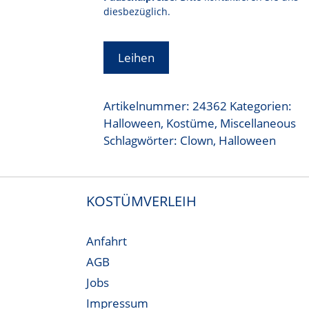
diesbezüglich.
Leihen
Artikelnummer:
24362
Kategorien:
Halloween
,
Kostüme
,
Miscellaneous
Schlagwörter:
Clown
,
Halloween
KOSTÜMVERLEIH
Anfahrt
AGB
Jobs
Impressum