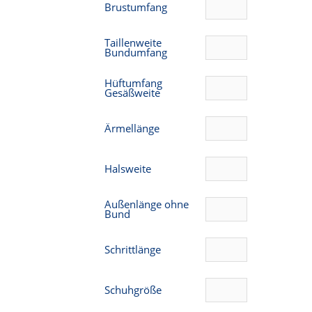
Brustumfang
Taillenweite
Bundumfang
Hüftumfang
Gesäßweite
Ärmellänge
Halsweite
Außenlänge ohne
Bund
Schrittlänge
Schuhgröße