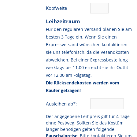
Kopfweite
Leihzeitraum
Für den regulären Versand planen Sie am
besten 3 Tage ein. Wenn Sie einen
Expressversand wünschen kontaktieren
sie uns telefonisch, da die Vesandkosten
abweichen. Bei einer Expressbestellung
werktags bis 11:00 erreicht sie ihr Outfit
vor 12:00 am Folgetag.
Die Rücksendekosten werden vom
Käufer getragen!
Ausleihen ab*:
Der angegebene Leihpreis gilt für 4 Tage
ohne Postweg. Sollten Sie das Kostüm
länger benötigen gelten folgende
Pauschalpreise
. Bitte kontaktieren Sie uns