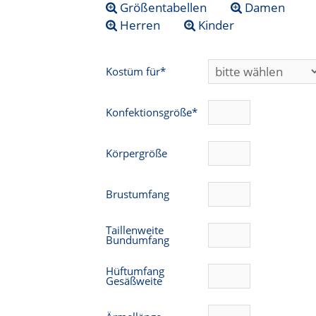
Größentabellen
Damen
Herren
Kinder
Kostüm für*
Konfektionsgröße*
Körpergröße
Brustumfang
Taillenweite
Bundumfang
Hüftumfang
Gesäßweite