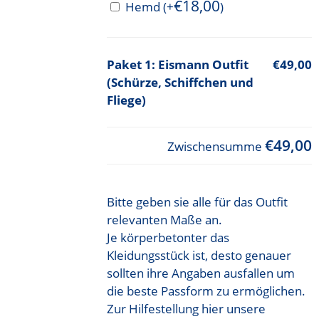
€
18,00
Hemd
(+
)
Eismann Outfit
€49,00
(Schürze, Schiffchen und
Fliege)
€49,00
Zwischensumme
Bitte geben sie alle für das Outfit
relevanten Maße an.
Je körperbetonter das
Kleidungsstück ist, desto genauer
sollten ihre Angaben ausfallen um
die beste Passform zu ermöglichen.
Zur Hilfestellung hier unsere