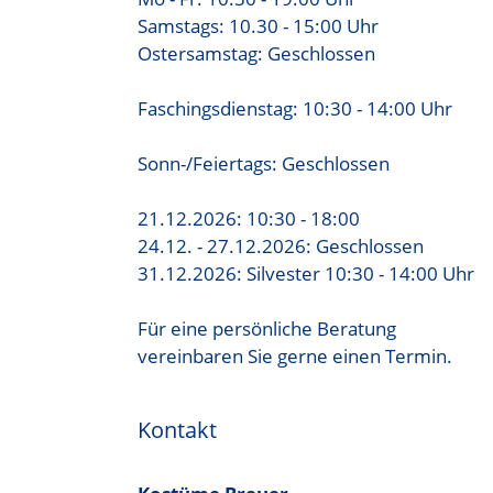
Samstags: 10.30 - 15:00 Uhr
Ostersamstag: Geschlossen
Faschingsdienstag: 10:30 - 14:00 Uhr
Sonn-/Feiertags: Geschlossen
21.12.2026: 10:30 - 18:00
24.12. - 27.12.2026: Geschlossen
31.12.2026: Silvester 10:30 - 14:00 Uhr
Für eine persönliche Beratung
vereinbaren Sie gerne einen Termin.
Kontakt