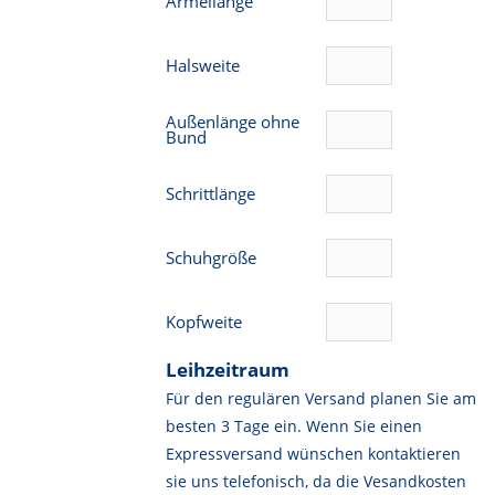
Ärmellänge
Halsweite
Außenlänge ohne
Bund
Schrittlänge
Schuhgröße
Kopfweite
Leihzeitraum
Für den regulären Versand planen Sie am
besten 3 Tage ein. Wenn Sie einen
Expressversand wünschen kontaktieren
sie uns telefonisch, da die Vesandkosten