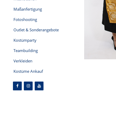
Maßanfertigung
Fotoshooting
Outlet & Sonderangebote
Kostümparty
Teambuilding
Verkleiden
Kostüme Ankauf