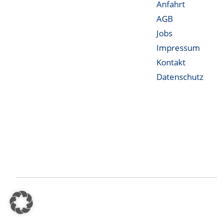
Anfahrt
AGB
Jobs
Impressum
Kontakt
Datenschutz