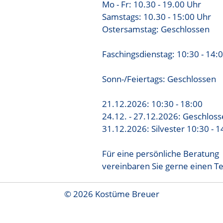
Mo - Fr: 10.30 - 19.00 Uhr
Samstags: 10.30 - 15:00 Uhr
Ostersamstag: Geschlossen
Faschingsdienstag: 10:30 - 14:
Sonn-/Feiertags: Geschlossen
21.12.2026: 10:30 - 18:00
24.12. - 27.12.2026: Geschlos
31.12.2026: Silvester 10:30 - 1
Für eine persönliche Beratung
vereinbaren Sie gerne einen T
© 2026 Kostüme Breuer