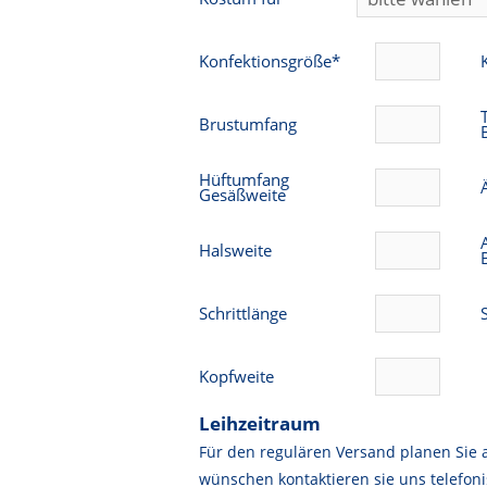
Konfektionsgröße*
Brustumfang
Hüftumfang
Gesäßweite
Halsweite
Schrittlänge
Kopfweite
Leihzeitraum
Für den regulären Versand planen Sie 
wünschen kontaktieren sie uns telefoni