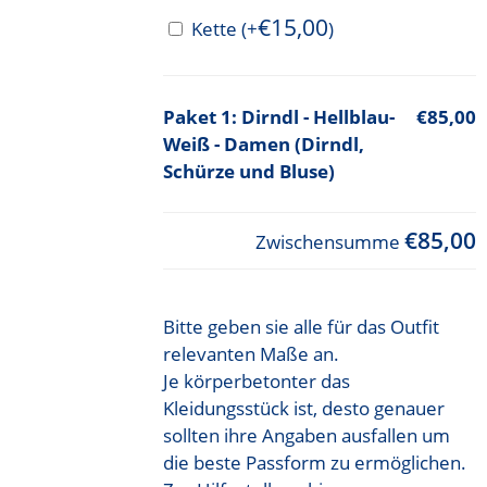
€
15,00
Kette
(+
)
Dirndl - Hellblau-
€85,00
Weiß - Damen (Dirndl,
Schürze und Bluse)
€85,00
Zwischensumme
Bitte geben sie alle für das Outfit
relevanten Maße an.
Je körperbetonter das
Kleidungsstück ist, desto genauer
sollten ihre Angaben ausfallen um
die beste Passform zu ermöglichen.