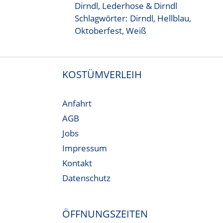
Dirndl
,
Lederhose & Dirndl
Schlagwörter:
Dirndl
,
Hellblau
,
Oktoberfest
,
Weiß
KOSTÜMVERLEIH
Anfahrt
AGB
Jobs
Impressum
Kontakt
Datenschutz
ÖFFNUNGSZEITEN