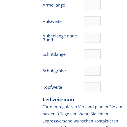
Ärmellänge
Halsweite
Außenlänge ohne
Bund
Schrittlänge
Schuhgröße
Kopfweite
Leihzeitraum
Für den regulären Versand planen Sie am
besten 3 Tage ein. Wenn Sie einen
Expressversand wünschen kontaktieren