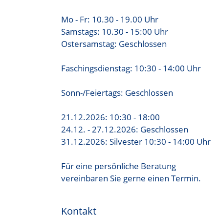
Mo - Fr: 10.30 - 19.00 Uhr
Samstags: 10.30 - 15:00 Uhr
Ostersamstag: Geschlossen
Faschingsdienstag: 10:30 - 14:00 Uhr
Sonn-/Feiertags: Geschlossen
21.12.2026: 10:30 - 18:00
24.12. - 27.12.2026: Geschlossen
31.12.2026: Silvester 10:30 - 14:00 Uhr
Für eine persönliche Beratung
vereinbaren Sie gerne einen Termin.
Kontakt