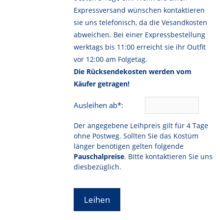
Expressversand wünschen kontaktieren
sie uns telefonisch, da die Vesandkosten
abweichen. Bei einer Expressbestellung
werktags bis 11:00 erreicht sie ihr Outfit
vor 12:00 am Folgetag.
Die Rücksendekosten werden vom
Käufer getragen!
Ausleihen ab*:
Der angegebene Leihpreis gilt für 4 Tage
ohne Postweg. Sollten Sie das Kostüm
länger benötigen gelten folgende
Pauschalpreise
. Bitte kontaktieren Sie uns
diesbezüglich.
Leihen