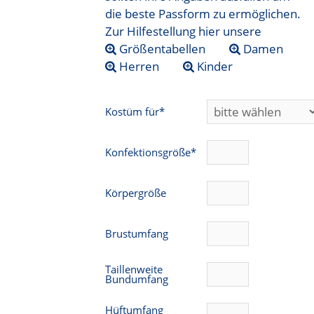
die beste Passform zu ermöglichen.
Zur Hilfestellung hier unsere
Größentabellen
Damen
Herren
Kinder
Kostüm für*
Konfektionsgröße*
Körpergröße
Brustumfang
Taillenweite
Bundumfang
Hüftumfang