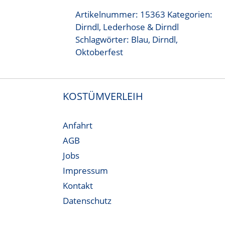
Artikelnummer:
15363
Kategorien:
Dirndl
,
Lederhose & Dirndl
Schlagwörter:
Blau
,
Dirndl
,
Oktoberfest
KOSTÜMVERLEIH
Anfahrt
AGB
Jobs
Impressum
Kontakt
Datenschutz