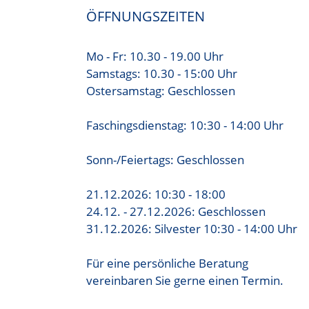
ÖFFNUNGSZEITEN
Mo - Fr: 10.30 - 19.00 Uhr
Samstags: 10.30 - 15:00 Uhr
Ostersamstag: Geschlossen
Faschingsdienstag: 10:30 - 14:00 Uhr
Sonn-/Feiertags: Geschlossen
21.12.2026: 10:30 - 18:00
24.12. - 27.12.2026: Geschlossen
31.12.2026: Silvester 10:30 - 14:00 Uhr
Für eine persönliche Beratung
vereinbaren Sie gerne einen Termin.