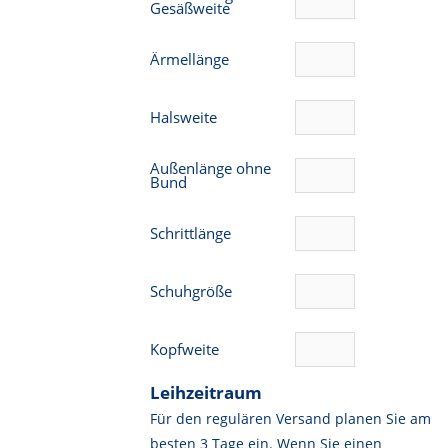
Gesäßweite
Ärmellänge
Halsweite
Außenlänge ohne
Bund
Schrittlänge
Schuhgröße
Kopfweite
Leihzeitraum
Für den regulären Versand planen Sie am
besten 3 Tage ein. Wenn Sie einen