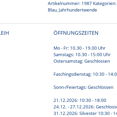
Artikelnummer:
1987
Kategorien
Blau
,
Jahrhundertwende
EIH
ÖFFNUNGSZEITEN
Mo - Fr: 10.30 - 19.00 Uhr
Samstags: 10.30 - 15:00 Uhr
Ostersamstag: Geschlossen
Faschingsdienstag: 10:30 - 14:
Sonn-/Feiertags: Geschlossen
21.12.2026: 10:30 - 18:00
24.12. - 27.12.2026: Geschlos
31.12.2026: Silvester 10:30 - 1