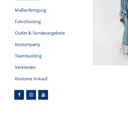
Maßanfertigung
Fotoshooting
Outlet & Sonderangebote
Kostümparty
Teambuilding
Verkleiden
Kostüme Ankauf