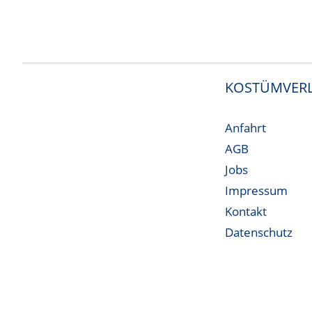
KOSTÜMVERL
Anfahrt
AGB
Jobs
Impressum
Kontakt
Datenschutz