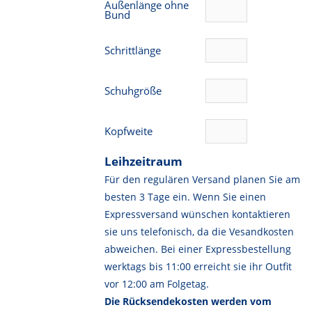
Außenlänge ohne
Bund
Schrittlänge
Schuhgröße
Kopfweite
Leihzeitraum
Für den regulären Versand planen Sie am
besten 3 Tage ein. Wenn Sie einen
Expressversand wünschen kontaktieren
sie uns telefonisch, da die Vesandkosten
abweichen. Bei einer Expressbestellung
werktags bis 11:00 erreicht sie ihr Outfit
vor 12:00 am Folgetag.
Die Rücksendekosten werden vom