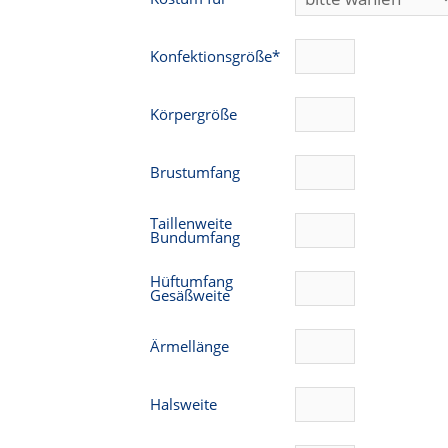
Konfektionsgröße*
Körpergröße
Brustumfang
Taillenweite
Bundumfang
Hüftumfang
Gesäßweite
Ärmellänge
Halsweite