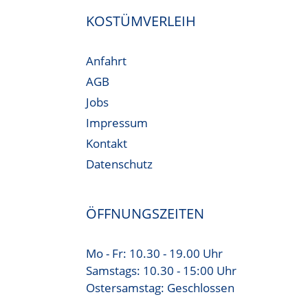
KOSTÜMVERLEIH
Anfahrt
AGB
Jobs
Impressum
Kontakt
Datenschutz
ÖFFNUNGSZEITEN
Mo - Fr: 10.30 - 19.00 Uhr
Samstags: 10.30 - 15:00 Uhr
Ostersamstag: Geschlossen