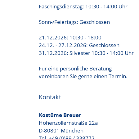
Faschingsdienstag: 10:30 - 14:00 Uhr
Sonn-/Feiertags: Geschlossen
21.12.2026: 10:30 - 18:00
24.12. - 27.12.2026: Geschlossen
31.12.2026: Silvester 10:30 - 14:00 Uhr
Für eine persönliche Beratung
vereinbaren Sie gerne einen Termin.
Kontakt
Kostüme Breuer
Hohenzollernstraße 22a
D-80801 München
Tel. +49 (0)89 / 338772