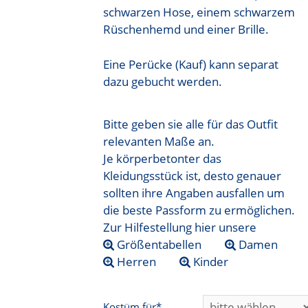
schwarzen Hose, einem schwarzem
Rüschenhemd und einer Brille.
Eine Perücke (Kauf) kann separat
dazu gebucht werden.
Bitte geben sie alle für das Outfit
relevanten Maße an.
Je körperbetonter das
Kleidungsstück ist, desto genauer
sollten ihre Angaben ausfallen um
die beste Passform zu ermöglichen.
Zur Hilfestellung hier unsere
Größentabellen
Damen
Herren
Kinder
Kostüm für*