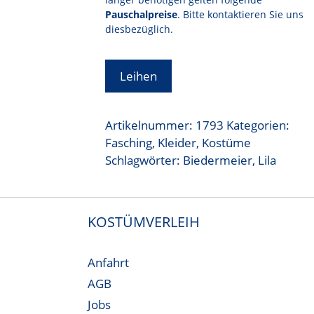
Pauschalpreise
. Bitte kontaktieren Sie uns
diesbezüglich.
Leihen
Artikelnummer:
1793
Kategorien:
Fasching
,
Kleider
,
Kostüme
Schlagwörter:
Biedermeier
,
Lila
KOSTÜMVERLEIH
Anfahrt
AGB
Jobs