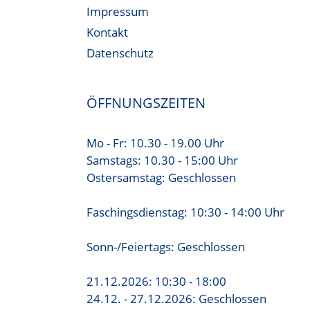
Impressum
Kontakt
Datenschutz
ÖFFNUNGSZEITEN
Mo - Fr: 10.30 - 19.00 Uhr
Samstags: 10.30 - 15:00 Uhr
Ostersamstag: Geschlossen
Faschingsdienstag: 10:30 - 14:00 Uhr
Sonn-/Feiertags: Geschlossen
21.12.2026: 10:30 - 18:00
24.12. - 27.12.2026: Geschlossen