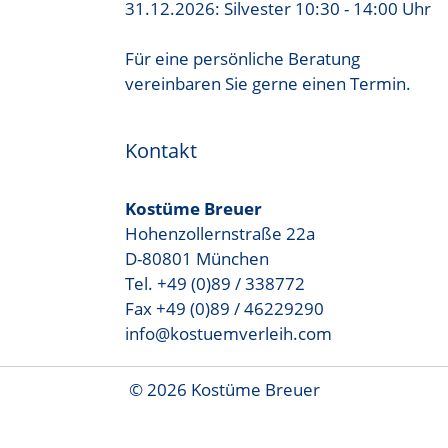
31.12.2026: Silvester 10:30 - 14:00 Uhr
Für eine persönliche Beratung
vereinbaren Sie gerne einen Termin.
Kontakt
Kostüme Breuer
Hohenzollernstraße 22a
D-80801 München
Tel. +49 (0)89 / 338772
Fax +49 (0)89 / 46229290
info@kostuemverleih.com
© 2026 Kostüme Breuer