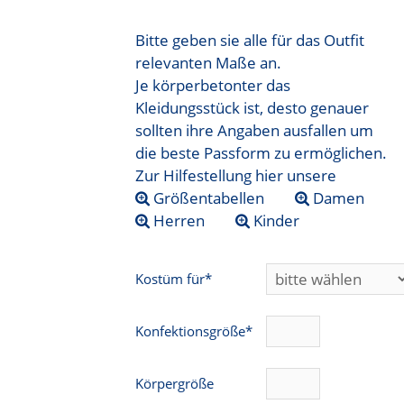
Bitte geben sie alle für das Outfit
relevanten Maße an.
Je körperbetonter das
Kleidungsstück ist, desto genauer
sollten ihre Angaben ausfallen um
die beste Passform zu ermöglichen.
Zur Hilfestellung hier unsere
Größentabellen
Damen
Herren
Kinder
Kostüm für*
Konfektionsgröße*
Körpergröße