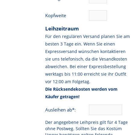
Kopfweite
Leihzeitraum
Für den regulären Versand planen Sie am
besten 3 Tage ein. Wenn Sie einen
Expressversand wünschen kontaktieren
sie uns telefonisch, da die Vesandkosten
abweichen. Bei einer Expressbestellung
werktags bis 11:00 erreicht sie ihr Outfit
vor 12:00 am Folgetag.
Die Rücksendekosten werden vom
Käufer getragen!
Ausleihen ab*:
Der angegebene Leihpreis gilt für 4 Tage
ohne Postweg. Sollten Sie das Kostüm
länger benötigen gelten folgende