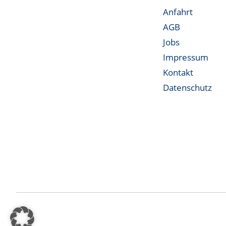
Anfahrt
AGB
Jobs
Impressum
Kontakt
Datenschutz