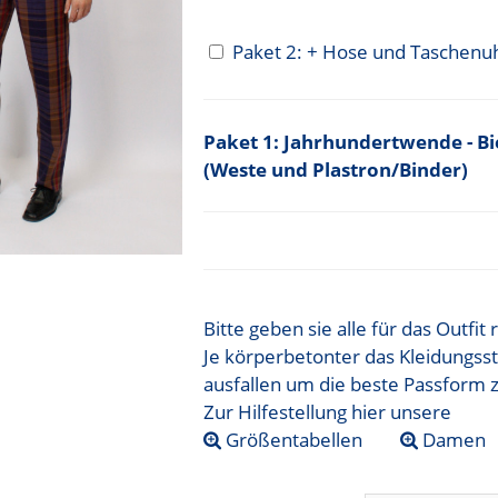
Paket 2: + Hose und Taschenu
Jahrhundertwende - Bie
(Weste und Plastron/Binder)
Bitte geben sie alle für das Outfi
Je körperbetonter das Kleidungsst
ausfallen um die beste Passform 
Zur Hilfestellung hier unsere
Größentabellen
Damen