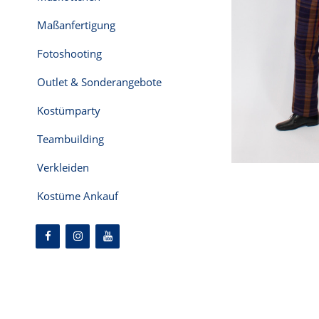
Maßanfertigung
Fotoshooting
Outlet & Sonderangebote
Kostümparty
Teambuilding
Verkleiden
Kostüme Ankauf