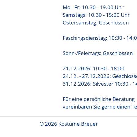
Mo - Fr: 10.30 - 19.00 Uhr
Samstags: 10.30 - 15:00 Uhr
Ostersamstag: Geschlossen
Faschingsdienstag: 10:30 - 14:
Sonn-/Feiertags: Geschlossen
21.12.2026: 10:30 - 18:00
24.12. - 27.12.2026: Geschlos
31.12.2026: Silvester 10:30 - 1
Für eine persönliche Beratung
vereinbaren Sie gerne einen T
© 2026 Kostüme Breuer