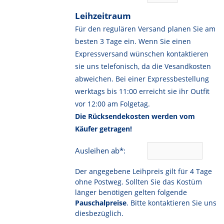
Leihzeitraum
Für den regulären Versand planen Sie am
besten 3 Tage ein. Wenn Sie einen
Expressversand wünschen kontaktieren
sie uns telefonisch, da die Vesandkosten
abweichen. Bei einer Expressbestellung
werktags bis 11:00 erreicht sie ihr Outfit
vor 12:00 am Folgetag.
Die Rücksendekosten werden vom
Käufer getragen!
Ausleihen ab*:
Der angegebene Leihpreis gilt für 4 Tage
ohne Postweg. Sollten Sie das Kostüm
länger benötigen gelten folgende
Pauschalpreise
. Bitte kontaktieren Sie uns
diesbezüglich.