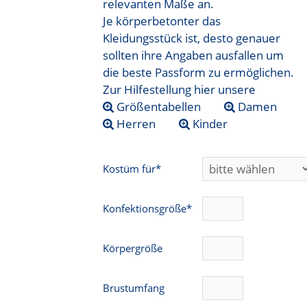
relevanten Maße an.
Je körperbetonter das
Kleidungsstück ist, desto genauer
sollten ihre Angaben ausfallen um
die beste Passform zu ermöglichen.
Zur Hilfestellung hier unsere
Größentabellen
Damen
Herren
Kinder
Kostüm für*
Konfektionsgröße*
Körpergröße
Brustumfang