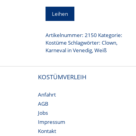
Leihen
Artikelnummer:
2150
Kategorie:
Kostüme
Schlagwörter:
Clown
,
Karneval in Venedig
,
Weiß
KOSTÜMVERLEIH
Anfahrt
AGB
Jobs
Impressum
Kontakt