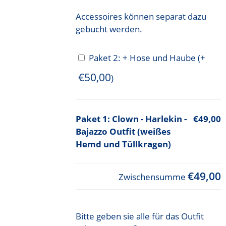
Accessoires können separat dazu
gebucht werden.
Paket 2: + Hose und Haube
(+
€
50,00
)
Clown - Harlekin -
€49,00
Bajazzo Outfit (weißes
Hemd und Tüllkragen)
€49,00
Zwischensumme
Bitte geben sie alle für das Outfit