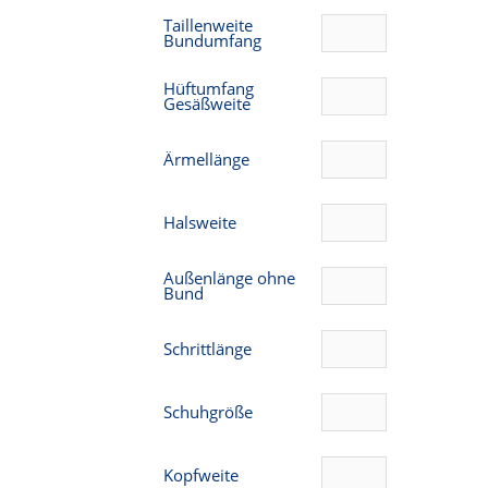
Taillenweite
Bundumfang
Hüftumfang
Gesäßweite
Ärmellänge
Halsweite
Außenlänge ohne
Bund
Schrittlänge
Schuhgröße
Kopfweite