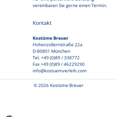
vereinbaren Sie gerne einen Termin.
Kontakt
Kostüme Breuer
Hohenzollernstraße 22a
D-80801 München
Tel. +49 (0)89 / 338772
Fax +49 (0)89 / 46229290
info@kostuemverleih.com
© 2026 Kostüme Breuer