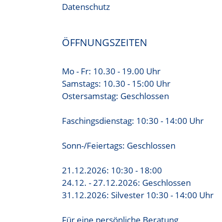
Datenschutz
ÖFFNUNGSZEITEN
Mo - Fr: 10.30 - 19.00 Uhr
Samstags: 10.30 - 15:00 Uhr
Ostersamstag: Geschlossen
Faschingsdienstag: 10:30 - 14:00 Uhr
Sonn-/Feiertags: Geschlossen
21.12.2026: 10:30 - 18:00
24.12. - 27.12.2026: Geschlossen
31.12.2026: Silvester 10:30 - 14:00 Uhr
Für eine persönliche Beratung