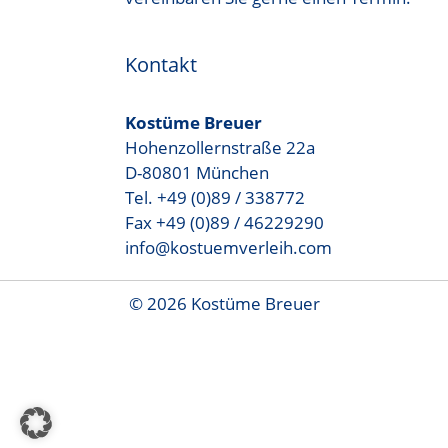
Kontakt
Kostüme Breuer
Hohenzollernstraße 22a
D-80801 München
Tel. +49 (0)89 / 338772
Fax +49 (0)89 / 46229290
info@kostuemverleih.com
© 2026 Kostüme Breuer