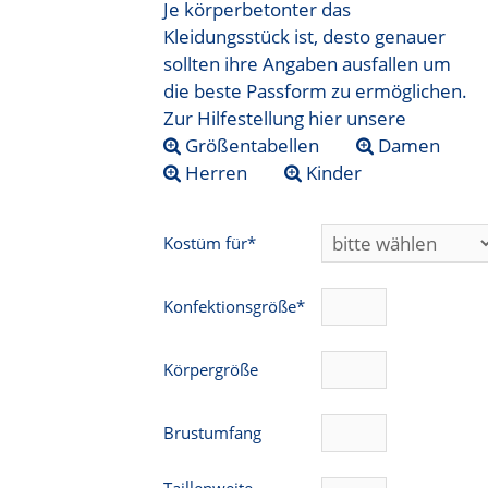
Je körperbetonter das
Kleidungsstück ist, desto genauer
sollten ihre Angaben ausfallen um
die beste Passform zu ermöglichen.
Zur Hilfestellung hier unsere
Größentabellen
Damen
Herren
Kinder
Kostüm für*
Konfektionsgröße*
Körpergröße
Brustumfang