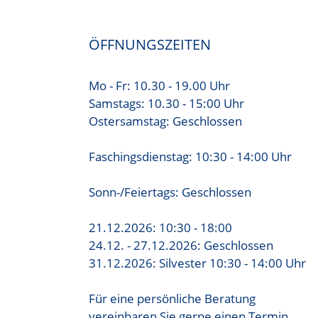
ÖFFNUNGSZEITEN
Mo - Fr: 10.30 - 19.00 Uhr
Samstags: 10.30 - 15:00 Uhr
Ostersamstag: Geschlossen
Faschingsdienstag: 10:30 - 14:00 Uhr
Sonn-/Feiertags: Geschlossen
21.12.2026: 10:30 - 18:00
24.12. - 27.12.2026: Geschlossen
31.12.2026: Silvester 10:30 - 14:00 Uhr
Für eine persönliche Beratung
vereinbaren Sie gerne einen Termin.