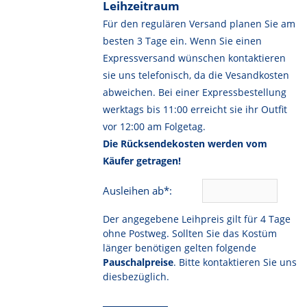
Leihzeitraum
Für den regulären Versand planen Sie am
besten 3 Tage ein. Wenn Sie einen
Expressversand wünschen kontaktieren
sie uns telefonisch, da die Vesandkosten
abweichen. Bei einer Expressbestellung
werktags bis 11:00 erreicht sie ihr Outfit
vor 12:00 am Folgetag.
Die Rücksendekosten werden vom
Käufer getragen!
Ausleihen ab*:
Der angegebene Leihpreis gilt für 4 Tage
ohne Postweg. Sollten Sie das Kostüm
länger benötigen gelten folgende
Pauschalpreise
. Bitte kontaktieren Sie uns
diesbezüglich.