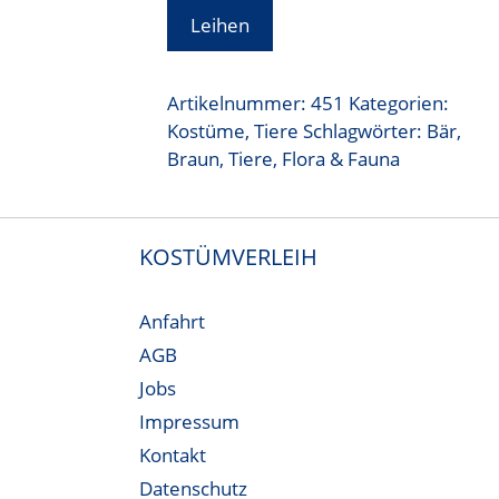
Leihen
Artikelnummer:
451
Kategorien:
Kostüme
,
Tiere
Schlagwörter:
Bär
,
Braun
,
Tiere, Flora & Fauna
KOSTÜMVERLEIH
Anfahrt
AGB
Jobs
Impressum
Kontakt
Datenschutz