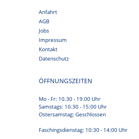
Anfahrt
AGB
Jobs
Impressum
Kontakt
Datenschutz
ÖFFNUNGSZEITEN
Mo - Fr: 10.30 - 19.00 Uhr
Samstags: 10.30 - 15:00 Uhr
Ostersamstag: Geschlossen
Faschingsdienstag: 10:30 - 14:00 Uhr