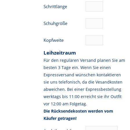
Schrittlänge
Schuhgröße
Kopfweite
Leihzeitraum
Für den regulären Versand planen Sie am
besten 3 Tage ein. Wenn Sie einen
Expressversand wünschen kontaktieren
sie uns telefonisch, da die Vesandkosten
abweichen. Bei einer Expressbestellung
werktags bis 11:00 erreicht sie ihr Outfit
vor 12:00 am Folgetag.
Die Rücksendekosten werden vom
Käufer getragen!