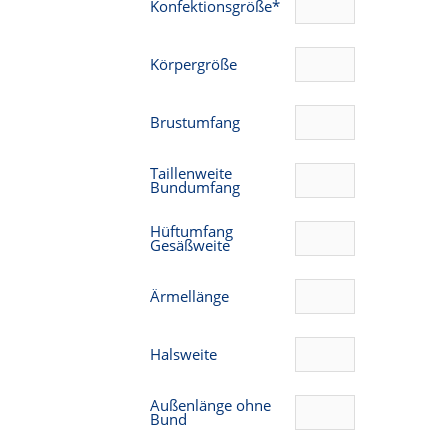
Konfektionsgröße*
Körpergröße
Brustumfang
Taillenweite
Bundumfang
Hüftumfang
Gesäßweite
Ärmellänge
Halsweite
Außenlänge ohne
Bund