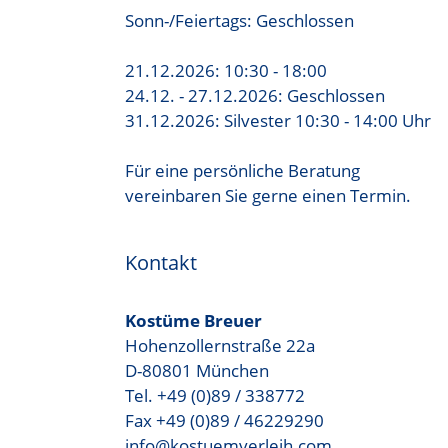
Sonn-/Feiertags: Geschlossen
21.12.2026: 10:30 - 18:00
24.12. - 27.12.2026: Geschlossen
31.12.2026: Silvester 10:30 - 14:00 Uhr
Für eine persönliche Beratung
vereinbaren Sie gerne einen Termin.
Kontakt
Kostüme Breuer
Hohenzollernstraße 22a
D-80801 München
Tel. +49 (0)89 / 338772
Fax +49 (0)89 / 46229290
info@kostuemverleih.com