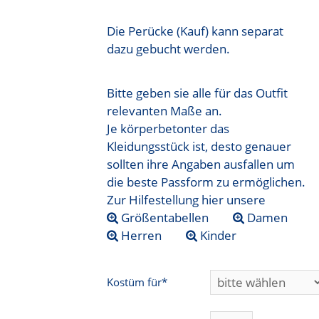
Die Perücke (Kauf) kann separat
dazu gebucht werden.
Bitte geben sie alle für das Outfit
relevanten Maße an.
Je körperbetonter das
Kleidungsstück ist, desto genauer
sollten ihre Angaben ausfallen um
die beste Passform zu ermöglichen.
Zur Hilfestellung hier unsere
Größentabellen
Damen
Herren
Kinder
Kostüm für*