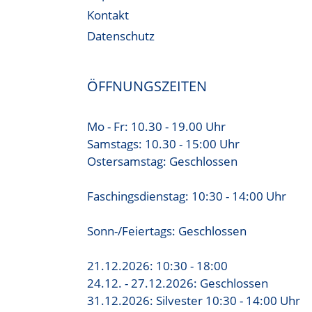
Kontakt
Datenschutz
ÖFFNUNGSZEITEN
Mo - Fr: 10.30 - 19.00 Uhr
Samstags: 10.30 - 15:00 Uhr
Ostersamstag: Geschlossen
Faschingsdienstag: 10:30 - 14:00 Uhr
Sonn-/Feiertags: Geschlossen
21.12.2026: 10:30 - 18:00
24.12. - 27.12.2026: Geschlossen
31.12.2026: Silvester 10:30 - 14:00 Uhr