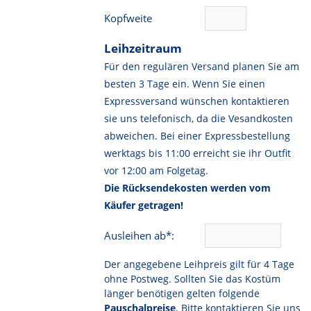
Kopfweite
Leihzeitraum
Für den regulären Versand planen Sie am
besten 3 Tage ein. Wenn Sie einen
Expressversand wünschen kontaktieren
sie uns telefonisch, da die Vesandkosten
abweichen. Bei einer Expressbestellung
werktags bis 11:00 erreicht sie ihr Outfit
vor 12:00 am Folgetag.
Die Rücksendekosten werden vom
Käufer getragen!
Ausleihen ab*:
Der angegebene Leihpreis gilt für 4 Tage
ohne Postweg. Sollten Sie das Kostüm
länger benötigen gelten folgende
Pauschalpreise
. Bitte kontaktieren Sie uns