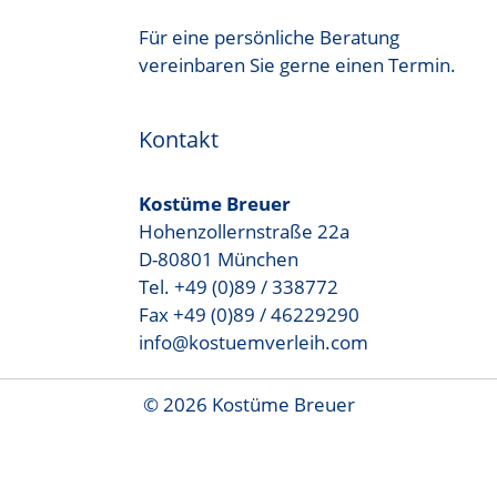
Für eine persönliche Beratung
vereinbaren Sie gerne einen Termin.
Kontakt
Kostüme Breuer
Hohenzollernstraße 22a
D-80801 München
Tel. +49 (0)89 / 338772
Fax +49 (0)89 / 46229290
info@kostuemverleih.com
© 2026 Kostüme Breuer