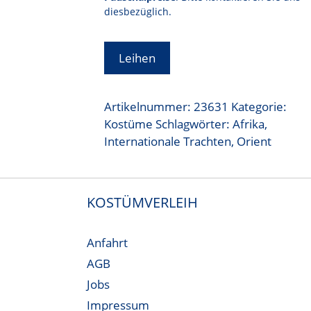
diesbezüglich.
Leihen
Artikelnummer:
23631
Kategorie:
Kostüme
Schlagwörter:
Afrika
,
Internationale Trachten
,
Orient
KOSTÜMVERLEIH
Anfahrt
AGB
Jobs
Impressum