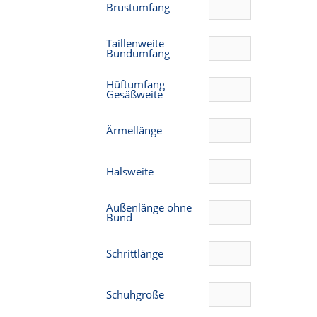
Brustumfang
Taillenweite
Bundumfang
Hüftumfang
Gesäßweite
Ärmellänge
Halsweite
Außenlänge ohne
Bund
Schrittlänge
Schuhgröße