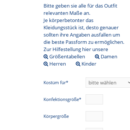
Bitte geben sie alle für das Outfit
relevanten Maße an.
Je körperbetonter das
Kleidungsstück ist, desto genauer
sollten ihre Angaben ausfallen um
die beste Passform zu ermöglichen.
Zur Hilfestellung hier unsere
Größentabellen
Damen
Herren
Kinder
Kostüm für*
Konfektionsgröße*
Körpergröße