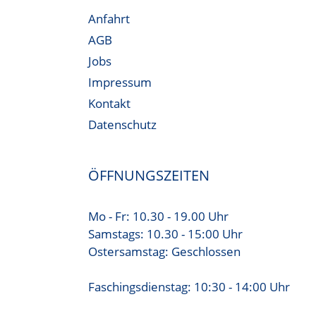
Anfahrt
AGB
Jobs
Impressum
Kontakt
Datenschutz
ÖFFNUNGSZEITEN
Mo - Fr: 10.30 - 19.00 Uhr
Samstags: 10.30 - 15:00 Uhr
Ostersamstag: Geschlossen
Faschingsdienstag: 10:30 - 14:00 Uhr