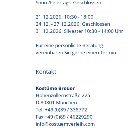
Sonn-/Feiertags: Geschlossen
21.12.2026: 10:30 - 18:00
24.12. - 27.12.2026: Geschlossen
31.12.2026: Silvester 10:30 - 14:00 Uhr
Für eine persönliche Beratung
vereinbaren Sie gerne einen Termin.
Kontakt
Kostüme Breuer
Hohenzollernstraße 22a
D-80801 München
Tel. +49 (0)89 / 338772
Fax +49 (0)89 / 46229290
info@kostuemverleih.com