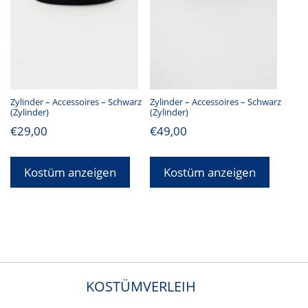
Zylinder – Accessoires – Schwarz
Zylinder – Accessoires – Schwarz
(Zylinder)
(Zylinder)
€
29,00
€
49,00
Kostüm anzeigen
Kostüm anzeigen
KOSTÜMVERLEIH