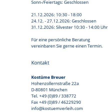
Sonn-/Feiertags: Geschlossen
21.12.2026: 10:30 - 18:00
24.12. - 27.12.2026: Geschlossen
31.12.2026: Silvester 10:30 - 14:00 Uhr
Für eine persönliche Beratung
vereinbaren Sie gerne einen Termin.
Kontakt
Kostüme Breuer
Hohenzollernstraße 22a
D-80801 München
Tel. +49 (0)89 / 338772
Fax +49 (0)89 / 46229290
info@kostuemverleih.com