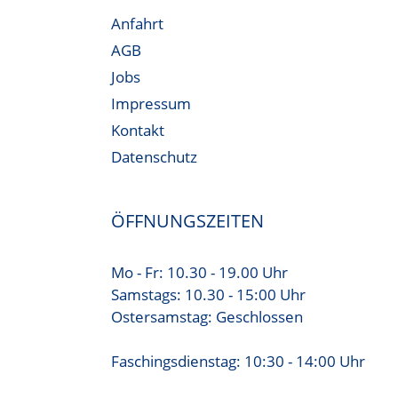
Anfahrt
AGB
Jobs
Impressum
Kontakt
Datenschutz
ÖFFNUNGSZEITEN
Mo - Fr: 10.30 - 19.00 Uhr
Samstags: 10.30 - 15:00 Uhr
Ostersamstag: Geschlossen
Faschingsdienstag: 10:30 - 14:00 Uhr