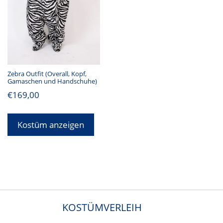
Zebra Outfit (Overall, Kopf,
Gamaschen und Handschuhe)
€
169,00
Kostüm anzeigen
KOSTÜMVERLEIH