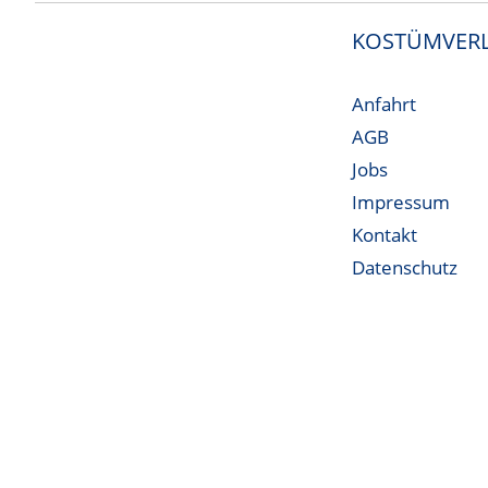
KOSTÜMVERL
Anfahrt
AGB
Jobs
Impressum
Kontakt
Datenschutz