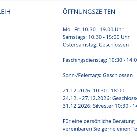
EIH
ÖFFNUNGSZEITEN
Mo - Fr: 10.30 - 19.00 Uhr
Samstags: 10.30 - 15:00 Uhr
Ostersamstag: Geschlossen
Faschingsdienstag: 10:30 - 14:
Sonn-/Feiertags: Geschlossen
21.12.2026: 10:30 - 18:00
24.12. - 27.12.2026: Geschlos
31.12.2026: Silvester 10:30 - 1
Für eine persönliche Beratung
vereinbaren Sie gerne einen T