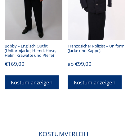
Bobby – Englisch Outfit
Französicher Polizist – Uniform
(Uniformjacke, Hemd, Hose,
(Jacke und Kappe)
Helm, Krawatte und Pfeife)
€
169,00
ab
€
99,00
Kostüm anzeigen
Kostüm anzeigen
KOSTÜMVERLEIH