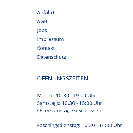
Anfahrt
AGB
Jobs
Impressum
Kontakt
Datenschutz
ÖFFNUNGSZEITEN
Mo - Fr: 10.30 - 19.00 Uhr
Samstags: 10.30 - 15:00 Uhr
Ostersamstag: Geschlossen
Faschingsdienstag: 10:30 - 14:00 Uhr