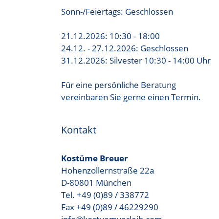
Sonn-/Feiertags: Geschlossen
21.12.2026: 10:30 - 18:00
24.12. - 27.12.2026: Geschlossen
31.12.2026: Silvester 10:30 - 14:00 Uhr
Für eine persönliche Beratung
vereinbaren Sie gerne einen Termin.
Kontakt
Kostüme Breuer
Hohenzollernstraße 22a
D-80801 München
Tel. +49 (0)89 / 338772
Fax +49 (0)89 / 46229290