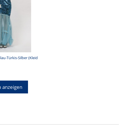
lau-Türkis-Silber (Kleid
0
 anzeigen