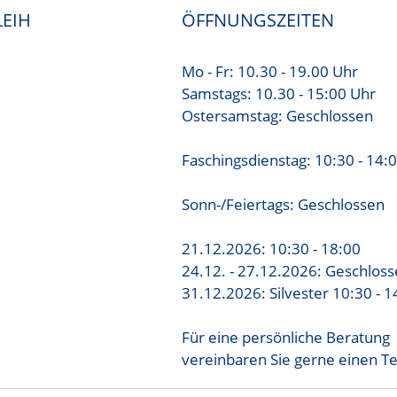
EIH
ÖFFNUNGSZEITEN
Mo - Fr: 10.30 - 19.00 Uhr
Samstags: 10.30 - 15:00 Uhr
Ostersamstag: Geschlossen
Faschingsdienstag: 10:30 - 14:
Sonn-/Feiertags: Geschlossen
21.12.2026: 10:30 - 18:00
24.12. - 27.12.2026: Geschlos
31.12.2026: Silvester 10:30 - 1
Für eine persönliche Beratung
vereinbaren Sie gerne einen T