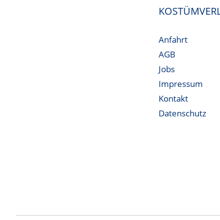
KOSTÜMVERL
Anfahrt
AGB
Jobs
Impressum
Kontakt
Datenschutz