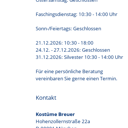
Faschingsdienstag: 10:30 - 14:00 Uhr
Sonn-/Feiertags: Geschlossen
21.12.2026: 10:30 - 18:00
24.12. - 27.12.2026: Geschlossen
31.12.2026: Silvester 10:30 - 14:00 Uhr
Für eine persönliche Beratung
vereinbaren Sie gerne einen Termin.
Kontakt
Kostüme Breuer
Hohenzollernstraße 22a