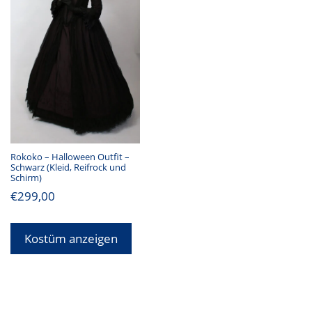
Rokoko – Halloween Outfit –
Schwarz (Kleid, Reifrock und
Schirm)
€
299,00
Kostüm anzeigen