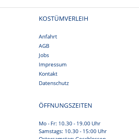
KOSTÜMVERLEIH
Anfahrt
AGB
Jobs
Impressum
Kontakt
Datenschutz
ÖFFNUNGSZEITEN
Mo - Fr: 10.30 - 19.00 Uhr
Samstags: 10.30 - 15:00 Uhr
Ostersamstag: Geschlossen