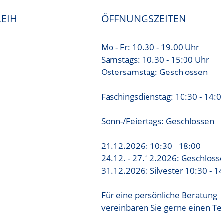
EIH
ÖFFNUNGSZEITEN
Mo - Fr: 10.30 - 19.00 Uhr
Samstags: 10.30 - 15:00 Uhr
Ostersamstag: Geschlossen
Faschingsdienstag: 10:30 - 14:
Sonn-/Feiertags: Geschlossen
21.12.2026: 10:30 - 18:00
24.12. - 27.12.2026: Geschlos
31.12.2026: Silvester 10:30 - 1
Für eine persönliche Beratung
vereinbaren Sie gerne einen T