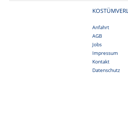
KOSTÜMVERL
Anfahrt
AGB
Jobs
Impressum
Kontakt
Datenschutz