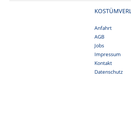
KOSTÜMVERL
Anfahrt
AGB
Jobs
Impressum
Kontakt
Datenschutz