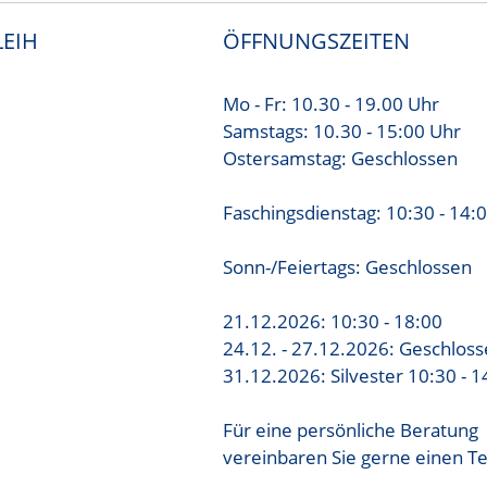
EIH
ÖFFNUNGSZEITEN
Mo - Fr: 10.30 - 19.00 Uhr
Samstags: 10.30 - 15:00 Uhr
Ostersamstag: Geschlossen
Faschingsdienstag: 10:30 - 14:
Sonn-/Feiertags: Geschlossen
21.12.2026: 10:30 - 18:00
24.12. - 27.12.2026: Geschlos
31.12.2026: Silvester 10:30 - 1
Für eine persönliche Beratung
vereinbaren Sie gerne einen T