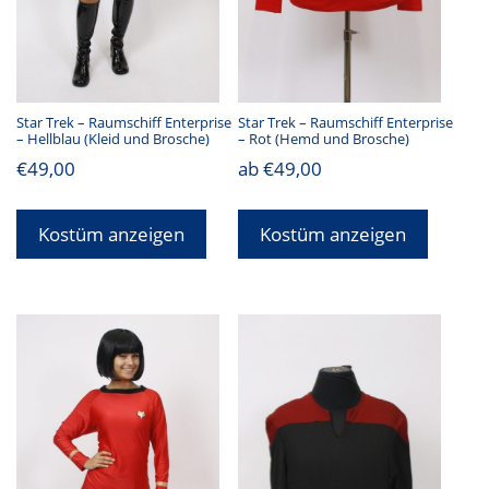
Star Trek – Raumschiff Enterprise
Star Trek – Raumschiff Enterprise
– Hellblau (Kleid und Brosche)
– Rot (Hemd und Brosche)
€
49,00
ab
€
49,00
Kostüm anzeigen
Kostüm anzeigen