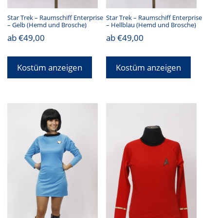
Star Trek – Raumschiff Enterprise
Star Trek – Raumschiff Enterprise
– Gelb (Hemd und Brosche)
– Hellblau (Hemd und Brosche)
ab
€
49,00
ab
€
49,00
Kostüm anzeigen
Kostüm anzeigen