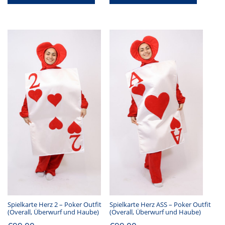
Spielkarte Herz 2 – Poker Outfit
Spielkarte Herz ASS – Poker Outfit
(Overall, Überwurf und Haube)
(Overall, Überwurf und Haube)