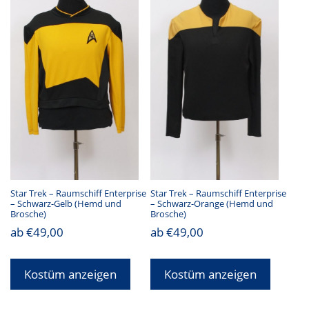
Star Trek – Raumschiff Enterprise
Star Trek – Raumschiff Enterprise
– Schwarz-Gelb (Hemd und
– Schwarz-Orange (Hemd und
Brosche)
Brosche)
ab
€
49,00
ab
€
49,00
Kostüm anzeigen
Kostüm anzeigen