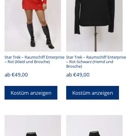
Star Trek – Raumschiff Enterprise
Star Trek – Raumschiff Enterprise
– Rot (Kleid und Brosche)
– Rot-Schwarz (Hemd und
Brosche)
ab
€
49,00
ab
€
49,00
Kostüm anzeigen
Kostüm anzeigen