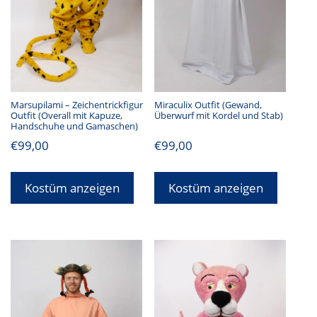
Marsupilami – Zeichentrickfigur
Miraculix Outfit (Gewand,
Outfit (Overall mit Kapuze,
Überwurf mit Kordel und Stab)
Handschuhe und Gamaschen)
€
99,00
€
99,00
Kostüm anzeigen
Kostüm anzeigen