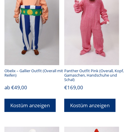
Obelix – Gallier Outfit (Overall mit
Panther Outfit Pink (Overall, Kopf,
Reifen)
Gamaschen, Handschuhe und
Schal)
ab
€
49,00
€
169,00
Kostüm anzeigen
Kostüm anzeigen