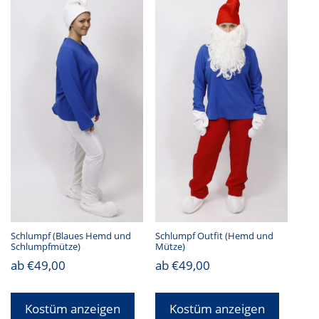
Schlumpf (Blaues Hemd und
Schlumpf Outfit (Hemd und
Schlumpfmütze)
Mütze)
ab
€
49,00
ab
€
49,00
Kostüm anzeigen
Kostüm anzeigen