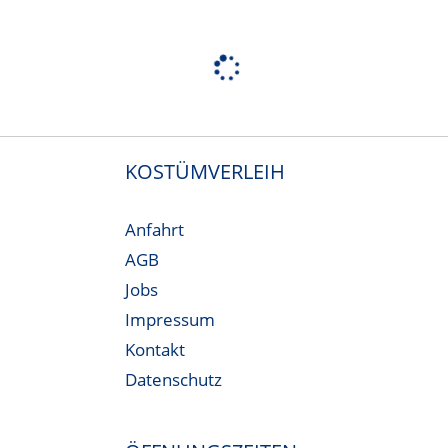
KOSTÜMVERLEIH
Anfahrt
AGB
Jobs
Impressum
Kontakt
Datenschutz