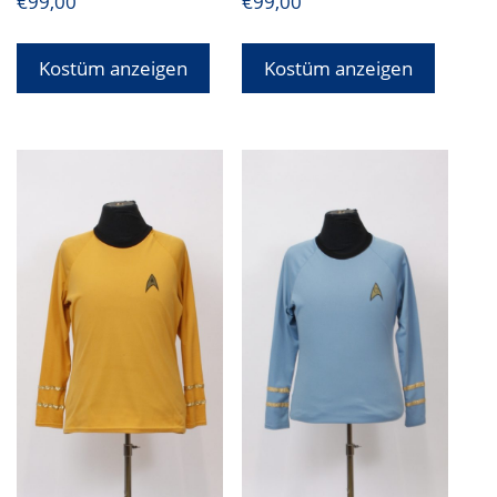
€
99,00
€
99,00
Kostüm anzeigen
Kostüm anzeigen