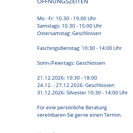
ÖFFNUNGSZEITEN
Mo - Fr: 10.30 - 19.00 Uhr
Samstags: 10.30 - 15:00 Uhr
Ostersamstag: Geschlossen
Faschingsdienstag: 10:30 - 14:00 Uhr
Sonn-/Feiertags: Geschlossen
21.12.2026: 10:30 - 18:00
24.12. - 27.12.2026: Geschlossen
31.12.2026: Silvester 10:30 - 14:00 Uhr
Für eine persönliche Beratung
vereinbaren Sie gerne einen Termin.