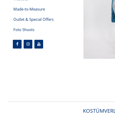
Made-to-Measure
Outlet & Special Offers
Foto Shoots
KOSTÜMVERL