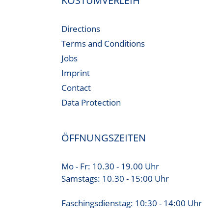
KOSTÜMVERLEIH
Directions
Terms and Conditions
Jobs
Imprint
Contact
Data Protection
ÖFFNUNGSZEITEN
Mo - Fr: 10.30 - 19.00 Uhr
Samstags: 10.30 - 15:00 Uhr
Faschingsdienstag: 10:30 - 14:00 Uhr