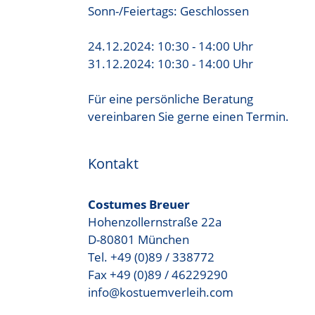
Sonn-/Feiertags: Geschlossen
24.12.2024: 10:30 - 14:00 Uhr
31.12.2024: 10:30 - 14:00 Uhr
Für eine persönliche Beratung
vereinbaren Sie gerne einen Termin.
Kontakt
Costumes Breuer
Hohenzollernstraße 22a
D-80801 München
Tel. +49 (0)89 / 338772
Fax +49 (0)89 / 46229290
info@kostuemverleih.com