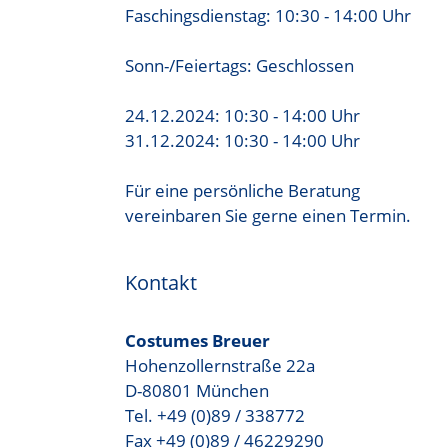
Faschingsdienstag: 10:30 - 14:00 Uhr
Sonn-/Feiertags: Geschlossen
24.12.2024: 10:30 - 14:00 Uhr
31.12.2024: 10:30 - 14:00 Uhr
Für eine persönliche Beratung
vereinbaren Sie gerne einen Termin.
Kontakt
Costumes Breuer
Hohenzollernstraße 22a
D-80801 München
Tel. +49 (0)89 / 338772
Fax +49 (0)89 / 46229290