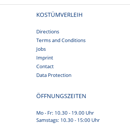
KOSTÜMVERLEIH
Directions
Terms and Conditions
Jobs
Imprint
Contact
Data Protection
ÖFFNUNGSZEITEN
Mo - Fr: 10.30 - 19.00 Uhr
Samstags: 10.30 - 15:00 Uhr