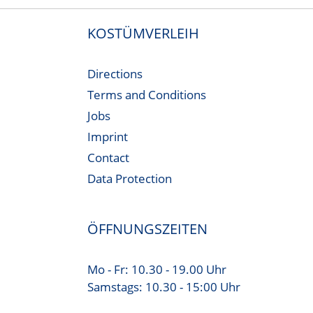
KOSTÜMVERLEIH
Directions
Terms and Conditions
Jobs
Imprint
Contact
Data Protection
ÖFFNUNGSZEITEN
Mo - Fr: 10.30 - 19.00 Uhr
Samstags: 10.30 - 15:00 Uhr