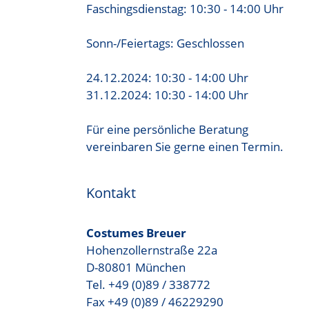
Faschingsdienstag: 10:30 - 14:00 Uhr
Sonn-/Feiertags: Geschlossen
24.12.2024: 10:30 - 14:00 Uhr
31.12.2024: 10:30 - 14:00 Uhr
Für eine persönliche Beratung
vereinbaren Sie gerne einen Termin.
Kontakt
Costumes Breuer
Hohenzollernstraße 22a
D-80801 München
Tel. +49 (0)89 / 338772
Fax +49 (0)89 / 46229290